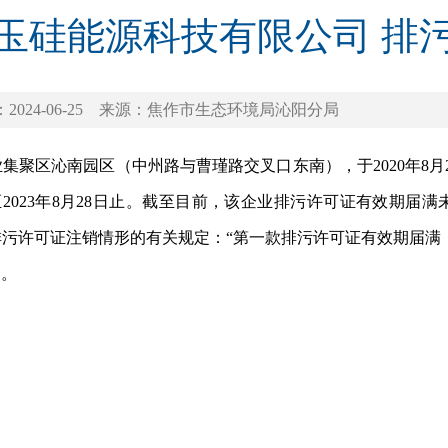
玉硅能源科技有限公司 排
024-06-25
来源：焦作市生态环境局沁阳分局
沁南园区（中州路与曹瑾路交叉口东南），于2020年8月29
0年8月29日至2023年8月28日止。截至目前，该企业排污许可证有
排污许可证注销情形的有关规定：“第一款排污许可证有效期届满，
销。