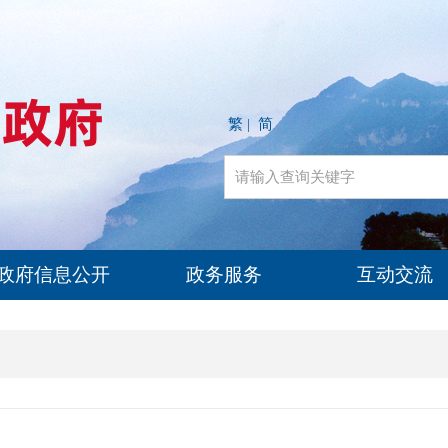
繁
简
|
政府信息公开
政务服务
互动交流