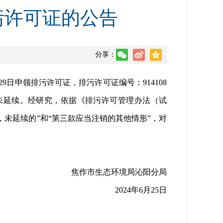
污许可证的公告
分享：
日申领排污许可证，排污许可证编号：914108
效期届满未延续。经研究，依据《排污许可管理办法（试
未延续的”和“第三款应当注销的其他情形”，对
焦作市生态环境局沁阳分局
2024年6月25日