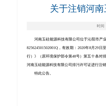
关于注销河南
时间：2
河南玉硅能源科技有限公司位于沁阳市产业集聚区
825624501502001Q，有效期：202
行）》（原环境保护部令第48号）第五十条对
河南玉硅能源科技有限公司排污许可证进行注
特此公告。