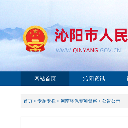
网站首页
沁阳资讯
首页
>
专题专栏
>
河南环保专项督察
>
公告公示