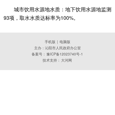
城市饮用水源地水质：地下饮用水源地监测
93项，取水水质达标率为100%。
手机版
|
电脑版
主办：沁阳市人民政府办公室
备案号：
豫ICP备12023740号-1
技术支持：
大河网