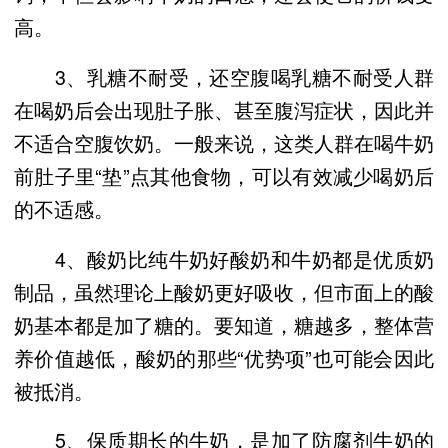
高。
3、乳糖不耐受，还空腹喝乳糖不耐受人群
在喝奶后会出现肚子胀、甚至腹泻症状，因此并
不适合空腹饮奶。一般来说，这类人群在喝牛奶
前肚子里“垫”点其他食物，可以有效减少喝奶后
的不适感。
4、酸奶比纯牛奶好酸奶和牛奶都是优质奶
制品，虽然理论上酸奶更好吸收，但市面上的酸
奶基本都是加了糖的。要知道，糖越多，整体营
养价值越低，酸奶的那些“优势项”也可能会因此
被抵消。
5、保质期长的牛奶，是加了防腐剂牛奶的