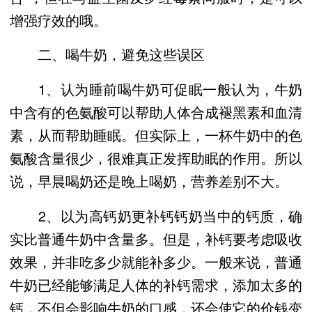
增强疗效的哦。
二、喝牛奶，避免这些误区
1、认为睡前喝牛奶可促眠一般认为，牛奶
中含有的色氨酸可以帮助人体合成褪黑素和血清
素，从而帮助睡眠。但实际上，一杯牛奶中的色
氨酸含量很少，很难真正发挥助眠的作用。所以
说，早晨喝奶还是晚上喝奶，营养差别不大。
2、以为高钙奶更补钙钙奶当中的钙质，确
实比普通牛奶中含量多。但是，补钙要考虑吸收
效果，并非吃多少就能补多少。一般来说，普通
牛奶已经能够满足人体的补钙需求，添加太多的
钙，不但会影响牛奶的口感，还会使它的价钱变