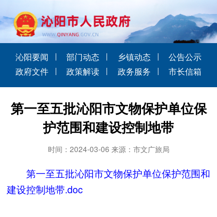
沁阳要闻
部门动态
乡镇动态
公告公示
政府文件
政策解读
政务服务
市长信箱
第一至五批沁阳市文物保护单位保
护范围和建设控制地带
时间：2024-03-06 来源：市文广旅局
第一至五批沁阳市文物保护单位保护范围和
建设控制地带.doc