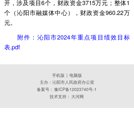
开，涉及项目6个，财政资金3715万元；整体1
个（沁阳市融媒体中心），财政资金960.22万
元。
附件：
沁阳市2024年重点项目绩效目标
表.pdf
手机版
|
电脑版
主办：沁阳市人民政府办公室
备案号：
豫ICP备12023740号-1
技术支持：
大河网