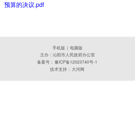
预算的决议.pdf
手机版
|
电脑版
主办：沁阳市人民政府办公室
备案号：
豫ICP备12023740号-1
技术支持：
大河网