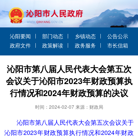
沁阳要闻
部门动态
乡镇动态
公告公示
政府文件
政策解读
政务服务
市长信箱
沁阳市第八届人民代表大会第五次
会议关于沁阳市2023年财政预算执
行情况和2024年财政预算的决议
时间：2024-02-07 来源：财政局
沁阳市第八届人民代表大会第五次会议关于
沁阳市2023年财政预算执行情况和2024年财政