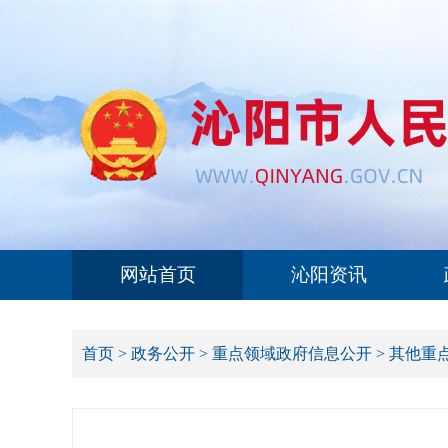
网站首页
沁阳资讯
首页
>
政务公开
>
重点领域政府信息公开
>
其他重