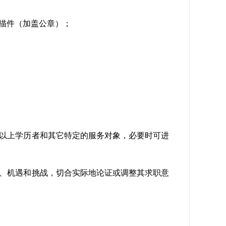
描件（加盖公章）；
以上学历者和其它特定的服务对象，必要时可进
、机遇和挑战，切合实际地论证或调整其求职意