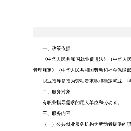
一、政策依据
《中华人民共和国就业促进法》（中华人
管理规定》（中华人民共和国劳动和社会保障
职业指导是指为劳动者求职和稳定就业、
二、服务对象
有职业指导需求的用人单位和劳动者。
三、服务内容
（一）公共就业服务机构为劳动者提供的