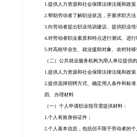
1.
提供人力资源和社会保障法律法规和政策
2.
帮助劳动者了解职业状况，开展求职方法
3.
向劳动者提出职业培训建议、提供职业培
4.
对劳动者职业素质和特点进行测试、进行
5.
对高校毕业生、就业援助对象、农村转移
（二）公共就业服务机构为用人单位提供
1.
提供人力资源和社会保障法律法规和政策
2.
提供选择招聘方式、确定用人条件和标准
四、办理材料
（一）个人申请职业指导需提供材料：
1.
个人有效身份证件；
2.
个人基本信息，包括但不限于劳动者的个