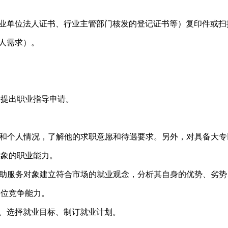
：
业单位法人证书、行业主管部门核发的登记证书等）复印件或扫
人需求）。
口提出职业指导申请。
和个人情况，了解他的求职意愿和待遇要求。另外，对具备大专
对象的职业能力。
助服务对象建立符合市场的就业观念，分析其自身的优势、劣势
岗位竞争能力。
、选择就业目标、制订就业计划。