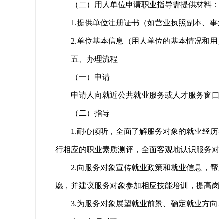
（二）用人单位申请职业指导需提供材料
1.
提供单位注册证书（如营业执照副本、事
2.
单位基本信息（用人单位的基本情况和用
五、办理流程
（一）申请
申请人向就近公共就业服务或人才服务窗
（二）指导
1
.
耐心倾听，全面了解服务对象的就业经历
行相应的职业素质测评，全面客观地认识服务
2
.
向服务对象宣传就业政策和就业信息，帮
愿，并建议服务对象参加相应技能培训，提高
3
.
为服务对象展望就业前景、确定就业方向