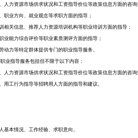
、人力资源市场供求状况和工资指导价位等政策信息方面的咨询
、职业方向、就业观念等求职方面的指导；
训相关信息、推荐人力资源培训机构等职业培训方面的指导；
职业能力综合评价等职业素质测评方面的指导；
劳动力等特定群体提供专门的职业指导服务。
的职业指导服务包括但不限于以下内容：
、人力资源市场供求状况和工资指导价位等政策信息方面的咨询
、用工行为指导等招聘用人方面的指导和建议。
人基本情况、工作经验、求职意向。