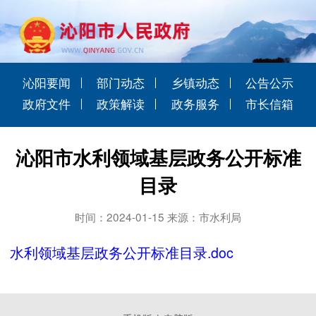
沁阳要闻
部门动态
乡镇动态
公告公示
政府文件
政策解读
政务服务
市长信箱
沁阳市水利领域基层政务公开标准
目录
时间：2024-01-15 来源：市水利局
水利领域基层政务公开标准目录.doc