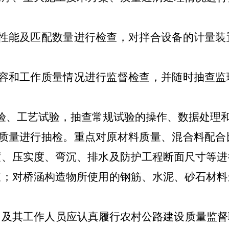
能及匹配数量进行检查，对拌合设备的计量装
和工作质量情况进行监督检查，并随时抽查监
、工艺试验，抽查常规试验的操作、数据处理
量进行抽检。重点对原材料质量、混合料配合
度、压实度、弯沉、排水及防护工程断面尺寸等进
查；对桥涵构造物所使用的钢筋、水泥、砂石材料
）及其工作人员应认真履行农村公路建设质量监