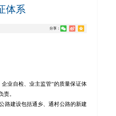
证体系
分享：
、企业自检、业主监管”的质量保证体
负责。
公路建设包括通乡、通村公路的新建