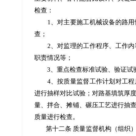
检查：
1、对主要施工机械设备的路用性
查；
2、对监理的工作程序、工作内容
职责情况等；
3、重点检查标准试验、验证试验
4、按质量监督工作计划对工程质
进行抽样对比试验；对路基填筑厚
量、拌合、摊铺、碾压工艺进行抽
质量进行检查。
第十二条 质量监督机构（组织