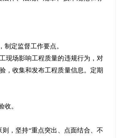
，制定监督工作要点。
工现场影响工程质量的违规行为，对
验，收集和发布工程质量信息。定期
验收。
则，坚持“重点突出、点面结合、不