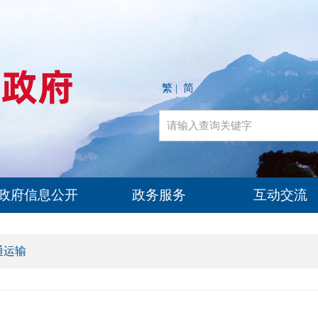
繁
简
|
政府信息公开
政务服务
互动交流
通运输