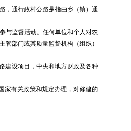
路，通行政村公路是指由乡（镇）通
参与监督活动。任何单位和个人对农
主管部门或其质量监督机构（组织）
公路建设项目，中央和地方财政及各种
按国家有关政策和规定办理，对修建的