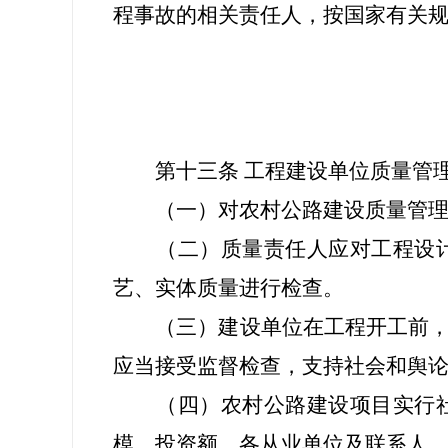
程事故的相关责任人，按国家有关
第十三条 工程建设单位质量管理
（一）对农村公路建设质量管理过
（二）质量责任人应对工程设计
艺、实体质量进行检查。
（三）建设单位在工程开工前，应
应当接受监督检查，支持社会和舆
（四）农村公路建设项目实行社
模、投资额、各从业单位及联系人