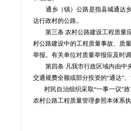
通乡（镇）公路是指县城通达
达行政村的公路。
第三条 农村公路建设工程质量应
村公路建设中的工程质量事故、质
举报。有关单位对质量举报应及时
第四条 凡我市行政区域内由中央和
交通规费全额或部分投资的“通达”、
村民自治组织采取“一事一议”
农村公路工程质量管理参照本体系