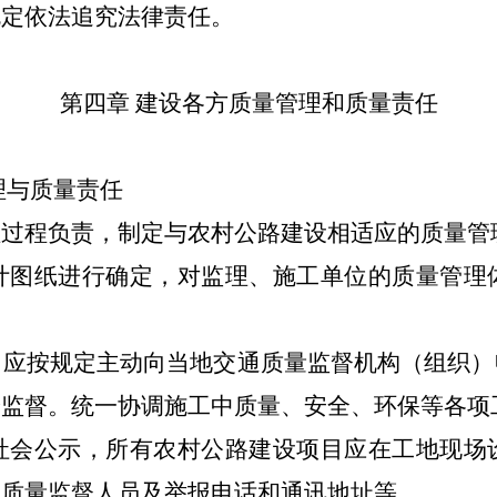
规定依法追究法律责任。
第四章 建设各方质量管理和质量责任
与质量责任
程负责，制定与农村公路建设相适应的质量管
图纸进行确定，对监理、施工单位的质量管理体
按规定主动向当地交通质量监督机构（组织）
论监督。统一协调施工中质量、安全、环保等各项
会公示，所有农村公路建设项目应在工地现场设
、质量监督人员及举报电话和通讯地址等。