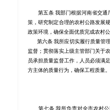
第五条 我部门根据河南省交
策，研究制定合理的农村公路发展
政策环境，确保全面优质完成农村
第六条 我所应切实履行质量管
监督；贯彻落实上级主管部门关于
员承担质量监督工作，人员必须满
方主体的质量行为，确保工程质量
第七条 我所负责对全市农村