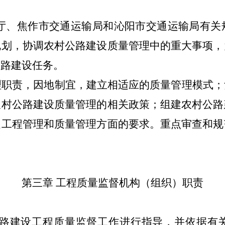
通厅、焦作市交通运输局和沁阳市交通运输局有关
规划，协调农村公路建设质量管理中的重大事项，
公路建设任务。
理职责，因地制宜，建立相适应的质量管理模式
农村公路建设质量管理的相关政策；组建农村公路
足工程管理和质量管理方面的要求。重点审查和规
。
第三章 工程质量监督机构（组织）职责
公路建设工程质量监督工作进行指导，并依据有