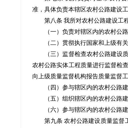
准，具体负责本辖区农村公路建设
第八条 我所对农村公路建设工程
（一）负责对辖区内的农村公路
（二）贯彻执行国家和上级有关农
（三）监督检查农村公路建设质量
农村公路实体工程质量进行监督检
向上级质量监督机构报告质量监督
（四）参与辖区内的农村公路建
（五）组织辖区内的农村公路建设
（六）参与辖区内的农村公路建
第九条 农村公路建设质量监督工