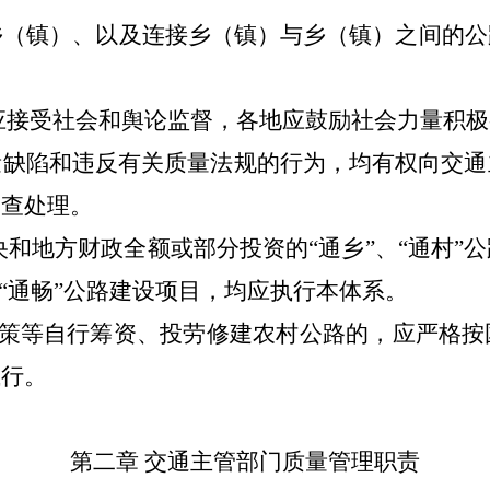
乡（镇）、以及连接乡（镇）与乡（镇）之间的公
接受社会和舆论监督，各地应鼓励社会力量积极
量缺陷和违反有关质量法规的行为，均有权向交通
调查处理。
地方财政全额或部分投资的“通乡”、“通村”
“通畅”公路建设项目，均应执行本体系。
政策等自行筹资、投劳修建农村公路的，应严格
执行。
第二章 交通主管部门质量管理职责