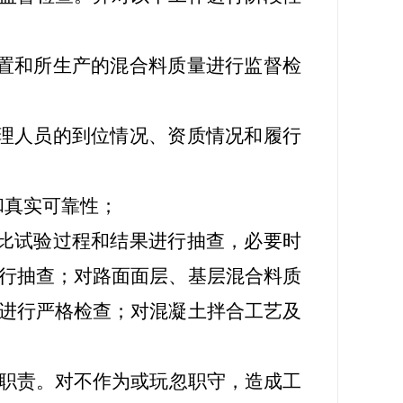
置和所生产的混合料质量进行监督检
理人员的到位情况、资质情况和履行
和真实可靠性；
比试验过程和结果进行抽查，必要时
行抽查；对路面面层、基层混合料质
进行严格检查；对混凝土拌合工艺及
督职责。对不作为或玩忽职守，造成工