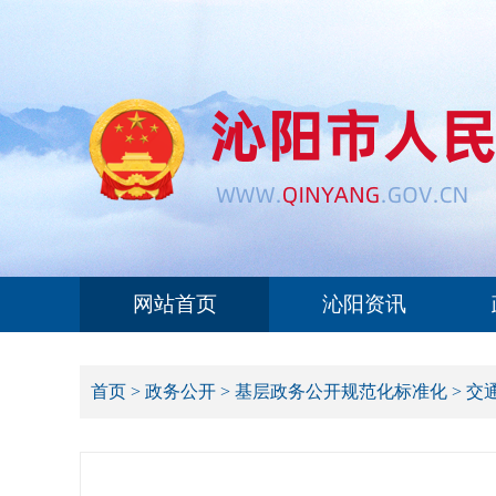
网站首页
沁阳资讯
首页
>
政务公开
>
基层政务公开规范化标准化
>
交