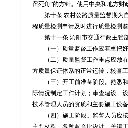
留死角”的方针。使用中央和地方财政
第十条 农村公路质量监督期为自
程质量检测申请及时进行质量检测
第十一条 沁阳市交通行政主管部
（一）质量监督工作应着重把好工程
（二）质量监督工作重点应放在影
方质量保证体系的正常运转，核查
（三）开工前准备阶段。熟悉和了
际情况制定工作计划；审查建设、
技术管理人员的资质和主要施工设
（四）施工阶段。监督人员应按照
主要材料、各种配合比设计、关键