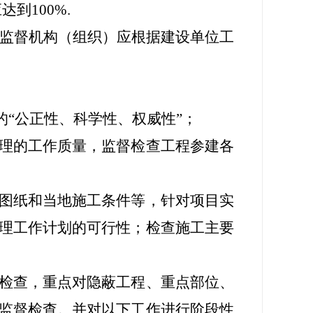
到100%.
监督机构（组织）应根据建设单位工
“公正性、科学性、权威性”；
理的工作质量，监督检查工程参建各
图纸和当地施工条件等，针对项目实
理工作计划的可行性；检查施工主要
检查，重点对隐蔽工程、重点部位、
监督检查。并对以下工作进行阶段性