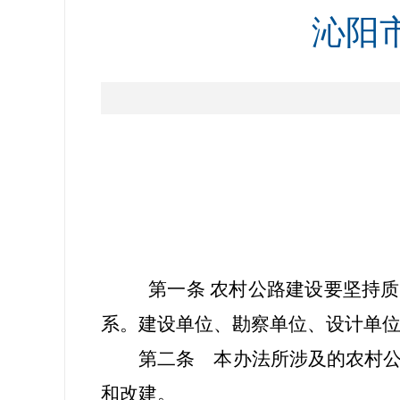
沁阳
第一条 农村公路建设要坚持
系。建设单位、勘察单位、设计单
第二条 本办法所涉及的农村
和改建。