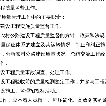
工程质量监督工作。
质量管理工作中的主要职责：
建设工程实施质量监督工作。
村公路建设工程质量监督的方针、政策和法规
保证体系的建立及其运转情况，制止和纠正施
查，分析农村公路建设质量状况，总结交流工作经
工作。
设工程质量事故调查、处理工作。
工程验收前的质量检测鉴定工作，并参与工程
设施工、监理招投标活动。
作，应本着人员精干、程序简化、高效务实的原