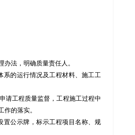
理办法，明确质量责任人。
系的运行情况及工程材料、施工工
申请工程质量监督，工程施工过程中
工作的落实。
置公示牌，标示工程项目名称、规