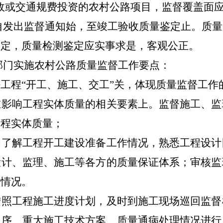
或交通规费投资的农村公路项目，监督覆盖面应达
发出监督通知始，至竣工验收质量鉴定止。质量
鉴定，质量检测鉴定应实事求是，客观公正。
门实施农村公路质量监督工作要点：
“开工、施工、交工”关，体现质量监督工作的
响工程实体质量的相关要素上。监督施工、监
工程实体质量；
解工程开工建设准备工作情况，熟悉工程设计
设计、监理、施工等各方的质量保证体系；审核监
备情况。
工程施工进度计划，及时到施工现场巡回监督
工序、重大施工技术方案、质量通病处理情况进行