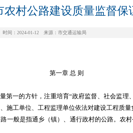
市农村公路建设质量监督保
时间：2024-01-12
来源：市交通运输局
第一章 总 则
质量第一的方针，注重培育“政府监督、社会监理
位、施工单位、工程监理单位依法对建设工程质量
公路一般是指通乡（镇）、通行政村的公路。农村