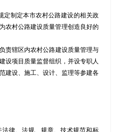
规定制定本市农村公路建设的相关政
为农村公路建设质量管理创造良好的
；负责辖区内农村公路建设质量管理与
建设项目质量监督组织，并设专职人
范建设、施工、设计、监理等参建各
关法律、法规、规章、技术规范和标