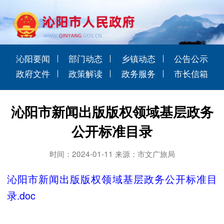
沁阳要闻
部门动态
乡镇动态
公告公示
政府文件
政策解读
政务服务
市长信箱
沁阳市新闻出版版权领域基层政务
公开标准目录
时间：2024-01-11 来源：市文广旅局
沁阳市新闻出版版权领域基层政务公开标准目
录.doc