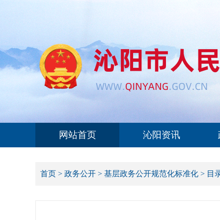
网站首页
沁阳资讯
首页
>
政务公开
>
基层政务公开规范化标准化
>
目