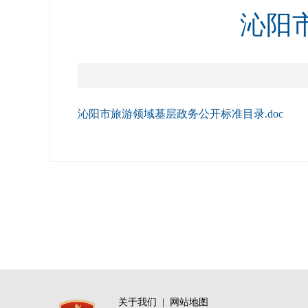
沁阳
沁阳市旅游领域基层政务公开标准目录.doc
关于我们
|
网站地图