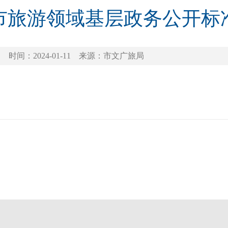
市旅游领域基层政务公开标
时间：2024-01-11
来源：市文广旅局