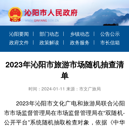
沁阳要闻
部门动态
乡镇动态
公告公示
政府文件
政策解读
政务服务
市长信箱
2023年沁阳市旅游市场随机抽查清
单
时间：2024-01-11 来源：市文广旅局
2023年沁阳市文化广电和旅游局联合沁阳
市市场监督管理局在市场监督管理局在“双随机-
公开平台”系统随机抽取检查对象，依据《中华