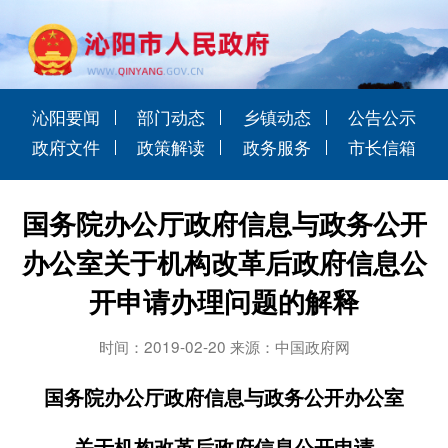
沁阳要闻
部门动态
乡镇动态
公告公示
政府文件
政策解读
政务服务
市长信箱
国务院办公厅政府信息与政务公开
办公室关于机构改革后政府信息公
开申请办理问题的解释
时间：2019-02-20 来源：中国政府网
国务院办公厅政府信息与政务公开办公室
关于机构改革后政府信息公开申请