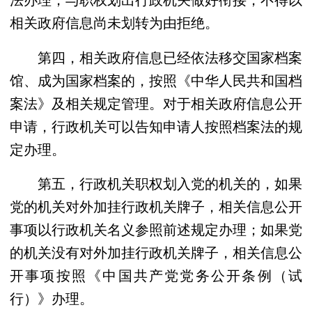
相关政府信息尚未划转为由拒绝。
第四，相关政府信息已经依法移交国家档案
馆、成为国家档案的，按照《中华人民共和国档
案法》及相关规定管理。对于相关政府信息公开
申请，行政机关可以告知申请人按照档案法的规
定办理。
第五，行政机关职权划入党的机关的，如果
党的机关对外加挂行政机关牌子，相关信息公开
事项以行政机关名义参照前述规定办理；如果党
的机关没有对外加挂行政机关牌子，相关信息公
开事项按照《中国共产党党务公开条例（试
行）》办理。