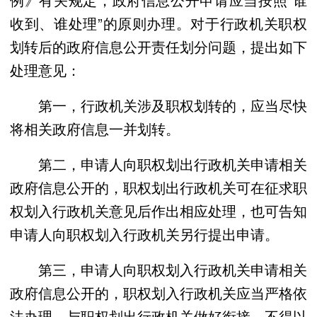
收到、谁处理”的原则办理。对于行政机关职权
划转后的政府信息公开责任划分问题，提出如下
处理意见：
第一，行政机关涉及职权划转的，应当尽快
将相关政府信息一并划转。
第二，申请人向职权划出行政机关申请相关
政府信息公开的，职权划出行政机关可在征求职
权划入行政机关意见后作出相应处理，也可告知
申请人向职权划入行政机关另行提出申请。
第三，申请人向职权划入行政机关申请相关
政府信息公开的，职权划入行政机关应当严格依
法办理，与职权划出行政机关做好衔接，不得以