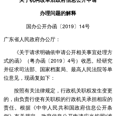
办理问题的解释
国办公开办函〔2019〕14号
广东省人民政府办公厅：
《关于请求明确依申请公开相关事宜处理方
式的函》（粤办函〔2019〕4号）收悉。经研究
并征求司法部、国家档案局、最高人民法院等单
位意见，现函复如下：
按照有关法律规定，行政机关职权发生变更
的，由负责行使有关职权的行政机关承担相应的
责任。根据《中华人民共和国政府信息公开条
例》有关规定，政府信息公开申请应当按照“谁