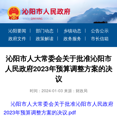
沁阳要闻
部门动态
乡镇动态
公告公示
政府文件
政策解读
政务服务
市长信箱
沁阳市人大常委会关于批准沁阳市
人民政府2023年预算调整方案的决
议
时间：2024-01-03 来源：财政局
沁阳市人大常委会关于批准沁阳市人民政府
2023年预算调整方案的决议.pdf