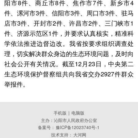
阳市8件、商丘市8件、焦作市7件、新乡市4
件、漯河市3件、信阳市3件、周口市3件、驻马
店市3件、开封市2件、许昌市2件、三门峡市1
件、济源示范区1件，并要求认真核实，精准科
学依法推进边督边改。我省按要求组织调查处
理，切实解决群众身边的生态环境问题，及时向
社会公开有关情况。截至12月23日，中央第二
生态环境保护督察组共向我省交办2927件群众
举报件。
手机版
|
电脑版
主办：沁阳市人民政府办公室
备案号：
豫ICP备12023740号-1
技术支持：
大河网