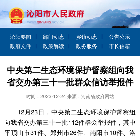
沁阳要闻
部门动态
乡镇动态
公告公示
政府文件
政策解读
政务服务
市长信箱
中央第二生态环境保护督察组向我
省交办第三十一批群众信访举报件
时间：2023-12-24 来源：河南省政府网站
12月23日，中央第二生态环境保护督察组
向我省交办第三十一批112件群众举报件，其中
平顶山市31件、郑州市26件、南阳市10件、洛