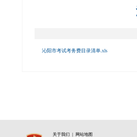
沁阳市考试考务费目录清单.xls
关于我们
|
网站地图