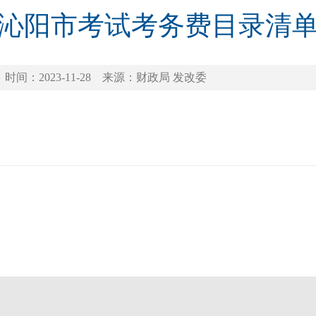
沁阳市考试考务费目录清
时间：2023-11-28
来源：财政局 发改委