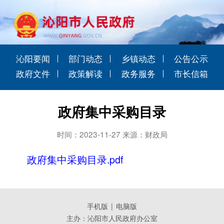
沁阳要闻
部门动态
乡镇动态
公告公示
政府文件
政策解读
政务服务
市长信箱
政府集中采购目录
时间：2023-11-27 来源：财政局
政府集中采购目录.pdf
手机版
|
电脑版
主办：沁阳市人民政府办公室