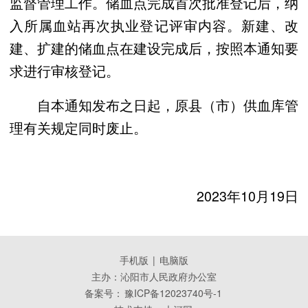
监督管理工作。储血点完成首次批准登记后，纳
入所属血站再次执业登记评审内容。新建、改
建、扩建的储血点在建设完成后，按照本通知要
求进行审核登记。
自本通知发布之日起，原县（市）供血库管
理有关规定同时废止。
2023年10月19日
手机版
|
电脑版
主办：沁阳市人民政府办公室
备案号：
豫ICP备12023740号-1