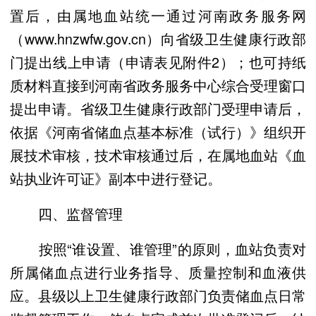
置后，由属地血站统一通过河南政务服务网
（www.hnzwfw.gov.cn）向省级卫生健康行政部
门提出线上申请（申请表见附件2）；也可持纸
质材料直接到河南省政务服务中心综合受理窗口
提出申请。省级卫生健康行政部门受理申请后，
依据《河南省储血点基本标准（试行）》组织开
展技术审核，技术审核通过后，在属地血站《血
站执业许可证》副本中进行登记。
四、监督管理
按照“谁设置、谁管理”的原则，血站负责对
所属储血点进行业务指导、质量控制和血液供
应。县级以上卫生健康行政部门负责储血点日常