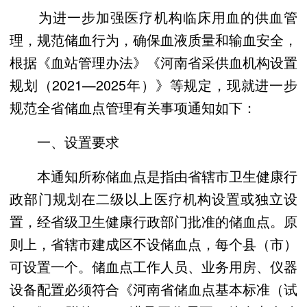
为进一步加强医疗机构临床用血的供血管
理，规范储血行为，确保血液质量和输血安全，
根据《血站管理办法》《河南省采供血机构设置
规划（2021—2025年）》等规定，现就进一步
规范全省储血点管理有关事项通知如下：
一、设置要求
本通知所称储血点是指由省辖市卫生健康行
政部门规划在二级以上医疗机构设置或独立设
置，经省级卫生健康行政部门批准的储血点。原
则上，省辖市建成区不设储血点，每个县（市）
可设置一个。储血点工作人员、业务用房、仪器
设备配置必须符合《河南省储血点基本标准（试