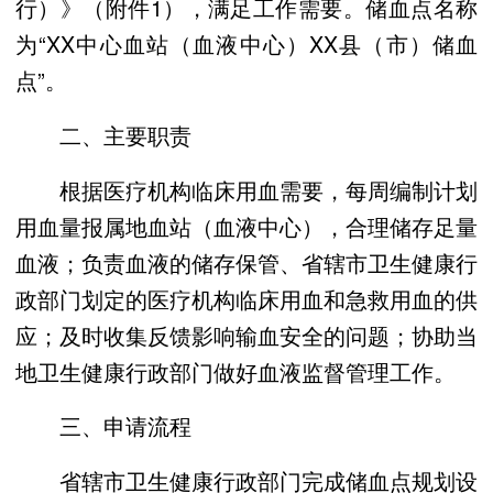
行）》（附件1），满足工作需要。储血点名称
为“XX中心血站（血液中心）XX县（市）储血
点”。
二、主要职责
根据医疗机构临床用血需要，每周编制计划
用血量报属地血站（血液中心），合理储存足量
血液；负责血液的储存保管、省辖市卫生健康行
政部门划定的医疗机构临床用血和急救用血的供
应；及时收集反馈影响输血安全的问题；协助当
地卫生健康行政部门做好血液监督管理工作。
三、申请流程
省辖市卫生健康行政部门完成储血点规划设