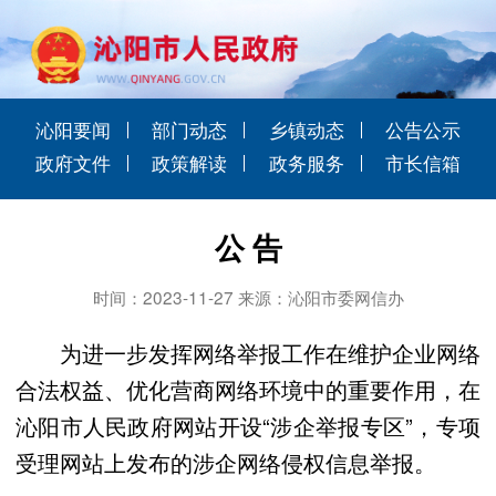
沁阳要闻
部门动态
乡镇动态
公告公示
政府文件
政策解读
政务服务
市长信箱
公 告
时间：2023-11-27 来源：沁阳市委网信办
为进一步发挥网络举报工作在维护企业网络
合法权益、优化营商网络环境中的重要作用，在
沁阳市人民政府网站开设“涉企举报专区”，专项
受理网站上发布的涉企网络侵权信息举报。