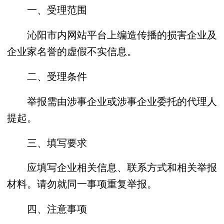
一、受理范围
沁阳市内网站平台上编造传播的损害企业及
企业家名誉的虚假不实信息。
二、受理条件
举报需由涉事企业或涉事企业委托的代理人
提起。
三、填写要求
应填写企业相关信息、联系方式和相关举报
材料。请勿就同一事项重复举报。
四、注意事项