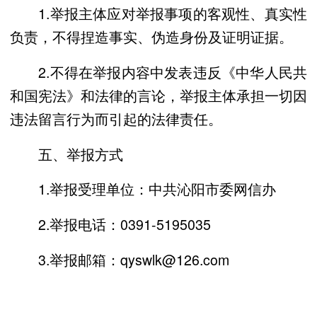
1.举报主体应对举报事项的客观性、真实性
负责，不得捏造事实、伪造身份及证明证据。
2.不得在举报内容中发表违反《中华人民共
和国宪法》和法律的言论，举报主体承担一切因
违法留言行为而引起的法律责任。
五、举报方式
1.举报受理单位：中共沁阳市委网信办
2.举报电话：0391-5195035
3.举报邮箱：qyswlk@126.com