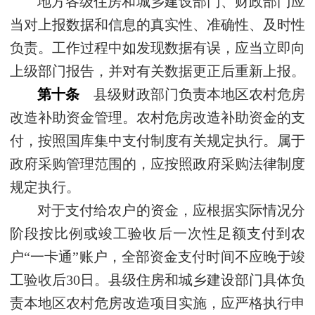
地方各级住房和城乡建设部门、财政部门应
当对上报数据和信息的真实性、准确性、及时性
负责。工作过程中如发现数据有误，应当立即向
上级部门报告，并对有关数据更正后重新上报。
第十条
县级财政部门负责本地区农村危房
改造补助资金管理。农村危房改造补助资金的支
付，按照国库集中支付制度有关规定执行。属于
政府采购管理范围的，应按照政府采购法律制度
规定执行。
对于支付给农户的资金，应根据实际情况分
阶段按比例或竣工验收后一次性足额支付到农
户“一卡通”账户，全部资金支付时间不应晚于竣
工验收后30日。县级住房和城乡建设部门具体负
责本地区农村危房改造项目实施，应严格执行申