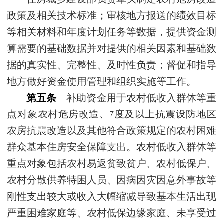
政策及相关技术标准；审核地方报送的绩效目标
等相关材料和年度计划任务等数据，提供资金测
算需要的基础数据并对提供的相关因素和基础数
据的真实性、完整性、及时性负责；督促和指导
地方做好资金使用管理和组织实施等工作。
第五条
补助资金用于农村低收入群体等重
点对象农村危房改造、7度及以上抗震设防地区
农房抗震改造以及其他符合政策规定的农村困难
群众基本住房安全保障支出。农村低收入群体等
重点对象包括农村易返贫致贫户、农村低保户、
农村分散供养特困人员、因病因灾因意外事故等
刚性支出较大或收入大幅缩减导致基本生活出现
严重困难家庭等、农村低保边缘家庭、未享受过