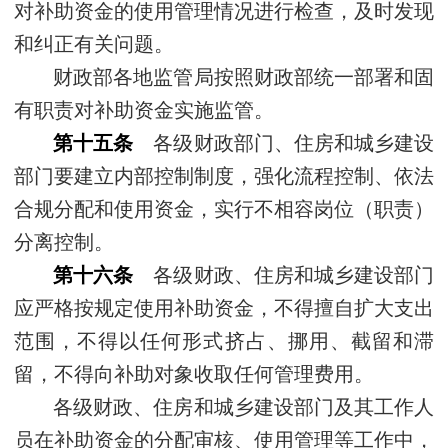
对补助资金的使用管理情况进行检查，及时发现
和纠正有关问题。
财政部各地监管局按照财政部统一部署和固
有职责对补助资金实施监管。
第十五条
各级财政部门、住房和城乡建设
部门要建立内部控制制度，强化流程控制、依法
合规分配和使用资金，实行不相容岗位（职责）
分离控制。
第十六条
各级财政、住房和城乡建设部门
应严格按规定使用补助资金，不得擅自扩大支出
范围，不得以任何形式挤占、挪用、截留和滞
留，不得向补助对象收取任何管理费用。
各级财政、住房和城乡建设部门及其工作人
员在补助资金的分配审核、使用管理等工作中，