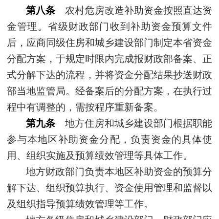
第八条
农村危房改造补助资金按照直达资
金管理。省级财政部门收到补助资金预算文件
后，应商同级住房和城乡建设部门制定本省资金
分配方案，于规定时限内完成报财政部备案、正
式分解下达的流程，并将资金分配结果抄送财政
部当地监管局。经备案后的分配方案，在执行过
程中有调整的，需按程序重新备案。
第九条
地方住房和城乡建设部门根据职能
参与本地区补助资金分配，负责资金的具体使
用、组织实施及预算绩效管理等具体工作。
地方财政部门负责本地区补助资金的预算分
解下达、组织预算执行、资金使用管理和监督以
及组织指导预算绩效管理等工作。