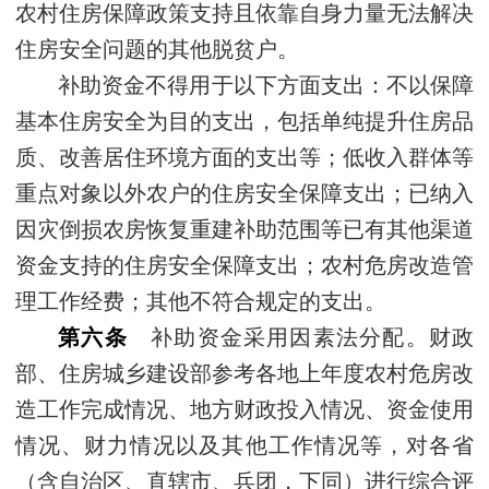
农村住房保障政策支持且依靠自身力量无法解决
住房安全问题的其他脱贫户。
补助资金不得用于以下方面支出：不以保障
基本住房安全为目的支出，包括单纯提升住房品
质、改善居住环境方面的支出等；低收入群体等
重点对象以外农户的住房安全保障支出；已纳入
因灾倒损农房恢复重建补助范围等已有其他渠道
资金支持的住房安全保障支出；农村危房改造管
理工作经费；其他不符合规定的支出。
第六条
补助资金采用因素法分配。财政
部、住房城乡建设部参考各地上年度农村危房改
造工作完成情况、地方财政投入情况、资金使用
情况、财力情况以及其他工作情况等，对各省
（含自治区、直辖市、兵团，下同）进行综合评