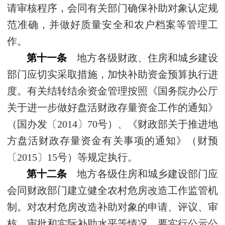
请审核程序，会同有关部门确保补助对象认定规
范准确，并做好质量安全和农户档案等管理工
作。
第十一条
地方各级财政、住房和城乡建设
部门应切实采取措施，加快补助资金预算执行进
度。有关结转结余资金管理按照《国务院办公厅
关于进一步做好盘活财政存量资金工作的通知》
（国办发〔2014〕70号）、《财政部关于推进地
方盘活财政存量资金有关事项的通知》（财预
〔2015〕15号）等规定执行。
第十二条
地方各级住房和城乡建设部门应
会同财政部门建立健全农村危房改造工作监管机
制。对农村危房改造补助对象的申请、评议、审
核、审批和实际补助水平等情况，要实行公示公