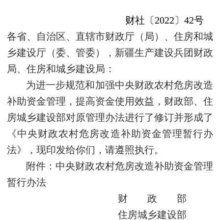
财社〔2022〕42号
各省、自治区、直辖市财政厅（局）、住房和城
乡建设厅（委、管委），新疆生产建设兵团财政
局、住房和城乡建设局：
为进一步规范和加强中央财政农村危房改造
补助资金管理，提高资金使用效益，财政部、住
房城乡建设部对原管理办法进行了修订并形成了
《中央财政农村危房改造补助资金管理暂行办
法》，现印发给你们，请遵照执行。
附件：中央财政农村危房改造补助资金管理
暂行办法
财 政 部
住房城乡建设部