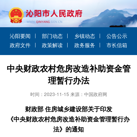
沁阳要闻
部门动态
乡镇动态
公告公示
政府文件
政策解读
政务服务
市长信箱
中央财政农村危房改造补助资金管
理暂行办法
时间：2023-11-15 来源：中国政府网
财政部 住房城乡建设部关于印发
《中央财政农村危房改造补助资金管理暂行办
法》的通知