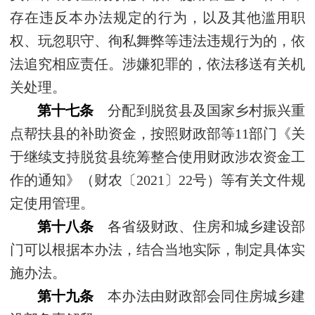
存在违反本办法规定的行为，以及其他滥用职
权、玩忽职守、徇私舞弊等违法违规行为的，依
法追究相应责任。涉嫌犯罪的，依法移送有关机
关处理。
第十七条
分配到脱贫县及国家乡村振兴重
点帮扶县的补助资金，按照财政部等11部门《关
于继续支持脱贫县统筹整合使用财政涉农资金工
作的通知》（财农〔2021〕22号）等有关文件规
定使用管理。
第十八条
各省级财政、住房和城乡建设部
门可以根据本办法，结合当地实际，制定具体实
施办法。
第十九条
本办法由财政部会同住房城乡建