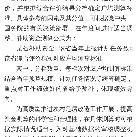
价，并根据综合评价结果分档确定户均测算标
准。具体参考的因素及其分值，可根据党中央、
国务院的有关决策部署，在年度间进行适当调
整。补助资金测算公式为：
某省补助资金=该省当年上报计划任务数×
该省综合评价档次对应户均测算标准。
其中，分档数量、每档次对应户均测算标准
结合当年预算规模、计划任务情况等统筹确定，
重点对工作绩效好的省给予奖补，体现绩效导
向。
为高质量推进农村危房改造工作开展，提高
资金测算的科学性和合理性，在具体测算时可根
据实际情况适当引入对基础数据的审核调整机