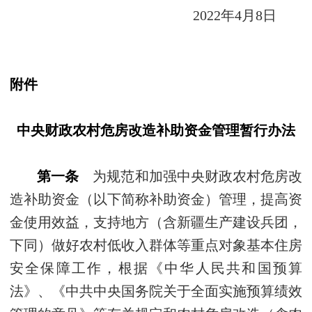
2022年4月8日
附件
中央财政农村危房改造补助资金管理暂行办法
第一条
为规范和加强中央财政农村危房改
造补助资金（以下简称补助资金）管理，提高资
金使用效益，支持地方（含新疆生产建设兵团，
下同）做好农村低收入群体等重点对象基本住房
安全保障工作，根据《中华人民共和国预算
法》、《中共中央国务院关于全面实施预算绩效