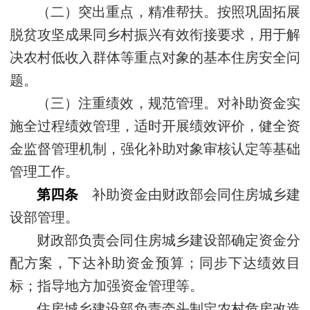
（二）突出重点，精准帮扶。按照巩固拓展
脱贫攻坚成果同乡村振兴有效衔接要求，用于解
决农村低收入群体等重点对象的基本住房安全问
题。
（三）注重绩效，规范管理。对补助资金实
施全过程绩效管理，适时开展绩效评价，健全资
金监督管理机制，强化补助对象审核认定等基础
管理工作。
第四条
补助资金由财政部会同住房城乡建
设部管理。
财政部负责会同住房城乡建设部确定资金分
配方案，下达补助资金预算；同步下达绩效目
标；指导地方加强资金管理等。
住房城乡建设部负责牵头制定农村危房改造