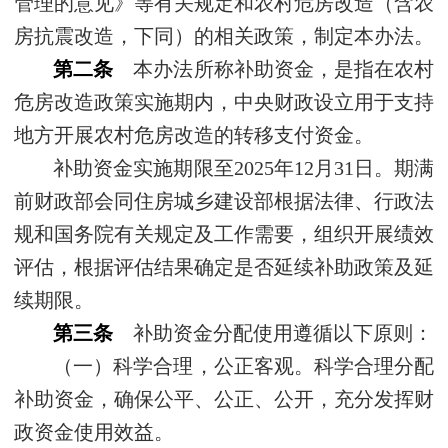
管理的意见》等有关规定和农村危房改造（含农
房抗震改造，下同）的相关政策，制定本办法。
第二条
本办法所称补助资金，是指在农村
危房改造政策实施期内，中央财政设立用于支持
地方开展农村危房改造的转移支付资金。
补助资金实施期限至2025年12月31日。期满
前财政部会同住房城乡建设部根据法律、行政法
规和国务院有关规定及工作需要，组织开展绩效
评估，根据评估结果确定是否延续补助政策及延
续期限。
第三条
补助资金分配使用遵循以下原则：
（一）科学合理，公正客观。科学合理分配
补助资金，确保公平、公正、公开，充分发挥财
政资金使用效益。