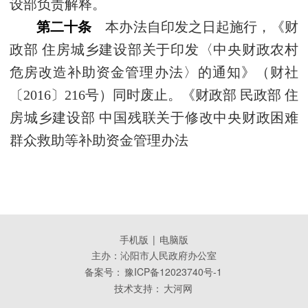
设部负责解释。
第二十条
本办法自印发之日起施行，《财
政部 住房城乡建设部关于印发〈中央财政农村
危房改造补助资金管理办法〉的通知》（财社
〔2016〕216号）同时废止。《财政部 民政部 住
房城乡建设部 中国残联关于修改中央财政困难
群众救助等补助资金管理办法
手机版
|
电脑版
主办：沁阳市人民政府办公室
备案号：
豫ICP备12023740号-1
技术支持：
大河网