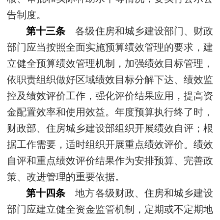
告制度。
第十三条
各级住房和城乡建设部门、财政
部门应当按照全面实施预算绩效管理的要求，建
立健全预算绩效管理机制，加强绩效目标管理，
依职责组织做好区域绩效目标分解下达、绩效监
控及绩效评价工作，强化评价结果应用，提高资
金配置效率和使用效益。年度预算执行终了时，
财政部、住房城乡建设部组织开展绩效自评；根
据工作需要，适时组织开展重点绩效评价。绩效
自评和重点绩效评价结果作为安排预算、完善政
策、改进管理的重要依据。
第十四条
地方各级财政、住房和城乡建设
部门应建立健全资金监管机制，定期或不定期地