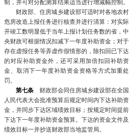
制，并可对分配测算结果适当进行增减幅控制。
财政部、住房城乡建设部可适时对各地农村
危房改造上报任务进行核查并进行清算：对实际
开竣工数明显低于当年上报计划任务数的省，中
央财政可根据情况扣减下一年度补助资金；对于
存在虚报任务等弄虚作假情形的，除扣回已下达
的对应补助资金外，还可采用加倍扣回补助资
金、取消下一年度补助资金资格等方式加重处
罚。
第七条
财政部会同住房城乡建设部在全国
人民代表大会批准预算后规定时间内下达补助资
金，并同步下达区域绩效目标；按规定时间提前
下达下一年度补助资金预算。下达的资金文件及
绩效目标一并抄送财政部当地监管局。