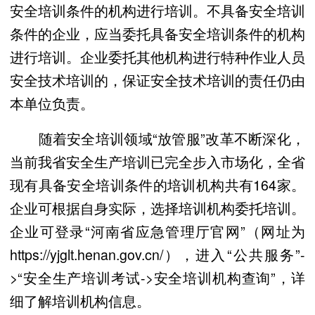
安全培训条件的机构进行培训。不具备安全培训
条件的企业，应当委托具备安全培训条件的机构
进行培训。企业委托其他机构进行特种作业人员
安全技术培训的，保证安全技术培训的责任仍由
本单位负责。
随着安全培训领域“放管服”改革不断深化，
当前我省安全生产培训已完全步入市场化，全省
现有具备安全培训条件的培训机构共有164家。
企业可根据自身实际，选择培训机构委托培训。
企业可登录“河南省应急管理厅官网”（网址为
https://yjglt.henan.gov.cn/），进入“公共服务”-
>“安全生产培训考试->安全培训机构查询”，详
细了解培训机构信息。