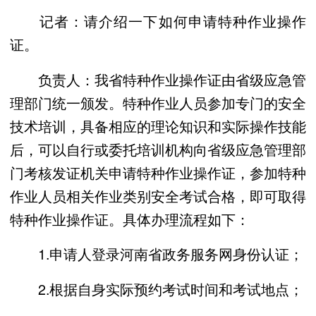
记者：请介绍一下如何申请特种作业操作
证。
负责人：我省特种作业操作证由省级应急管
理部门统一颁发。特种作业人员参加专门的安全
技术培训，具备相应的理论知识和实际操作技能
后，可以自行或委托培训机构向省级应急管理部
门考核发证机关申请特种作业操作证，参加特种
作业人员相关作业类别安全考试合格，即可取得
特种作业操作证。具体办理流程如下：
1.申请人登录河南省政务服务网身份认证；
2.根据自身实际预约考试时间和考试地点；