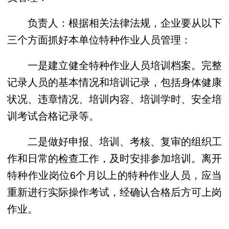
负责人：根据相关法律法规，企业要从以下
三个方面抓好本单位特种作业人员管理：
一是建立健全特种作业人员培训档案。完整
记录人员的基本情况和培训记录，包括身体健康
状况、违章情况、培训内容、培训学时、安全培
训考试合格记录等。
二是做好申报、培训、考核、复审的组织工
作和日常的检查工作，及时安排参加培训。离开
特种作业岗位6个月以上的特种作业人员，应当
重新进行实际操作考试，经确认合格后方可上岗
作业。