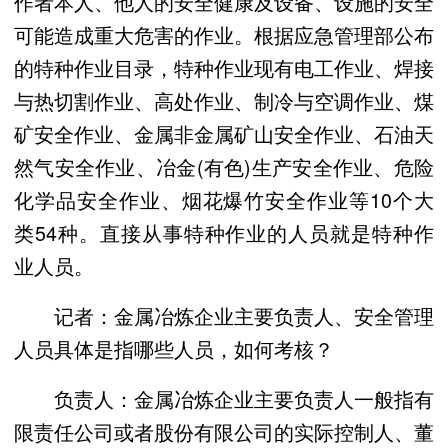
作者本人、他人的安全健康及设备、设施的安全
可能造成重大危害的作业。根据应急管理部公布
的特种作业目录，特种作业现有电工作业、焊接
与热切割作业、高处作业、制冷与空调作业、煤
矿安全作业、金属非金属矿山安全作业、石油天
然气安全作业、冶金(有色)生产安全作业、危险
化学品安全作业、烟花爆竹安全作业等10个大
类54种。直接从事特种作业的人员就是特种作
业人员。
记者：金属冶炼企业主要负责人、安全管理
人员具体是指哪些人员，如何考核？
负责人：金属冶炼企业主要负责人一般指有
限责任公司或者股份有限公司的实际控制人、董