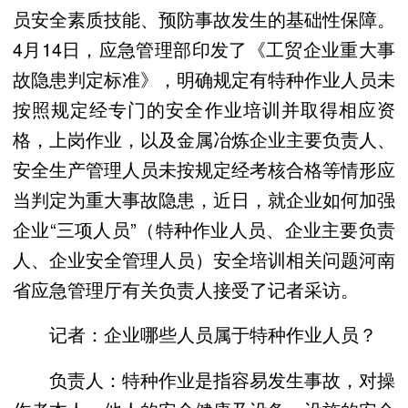
员安全素质技能、预防事故发生的基础性保障。
4月14日，应急管理部印发了《工贸企业重大事
故隐患判定标准》，明确规定有特种作业人员未
按照规定经专门的安全作业培训并取得相应资
格，上岗作业，以及金属冶炼企业主要负责人、
安全生产管理人员未按规定经考核合格等情形应
当判定为重大事故隐患，近日，就企业如何加强
企业“三项人员”（特种作业人员、企业主要负责
人、企业安全管理人员）安全培训相关问题河南
省应急管理厅有关负责人接受了记者采访。
记者：企业哪些人员属于特种作业人员？
负责人：特种作业是指容易发生事故，对操