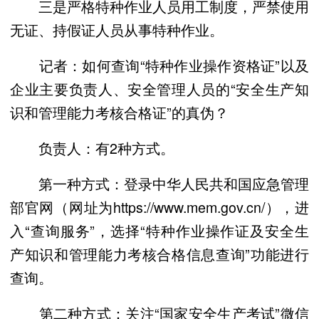
三是严格特种作业人员用工制度，严禁使用
无证、持假证人员从事特种作业。
记者：如何查询“特种作业操作资格证”以及
企业主要负责人、安全管理人员的“安全生产知
识和管理能力考核合格证”的真伪？
负责人：有2种方式。
第一种方式：登录中华人民共和国应急管理
部官网（网址为https://www.mem.gov.cn/），进
入“查询服务”，选择“特种作业操作证及安全生
产知识和管理能力考核合格信息查询”功能进行
查询。
第二种方式：关注“国家安全生产考试”微信