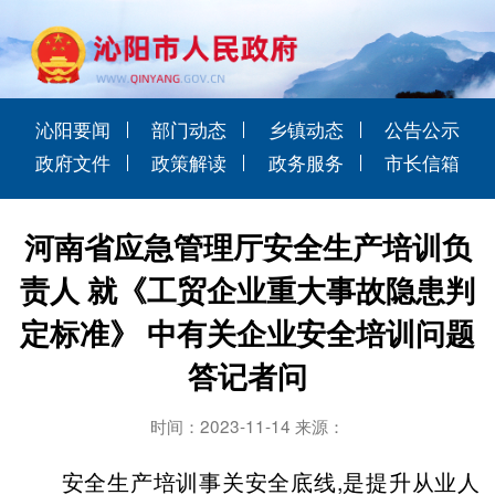
沁阳要闻
部门动态
乡镇动态
公告公示
政府文件
政策解读
政务服务
市长信箱
河南省应急管理厅安全生产培训负
责人 就《工贸企业重大事故隐患判
定标准》 中有关企业安全培训问题
答记者问
时间：2023-11-14 来源：
安全生产培训事关安全底线,是提升从业人