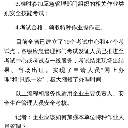
3.准时参加应急管理部门组织的相关作业类
别安全技能考试；
4.考试合格，领取特种作业操作证。
目前全省已建立了19个考试中心和47个考
试点，各级应急管理部门考试发证人员已推进至
考试中心或考试点一线服务，考试结束现场出结
果、当场出证。实现了申请人员“网上办
理”和“只跑一次”，极大缩短了办理时间。
以上流程和服务也适用企业主要负责人、安
全生产管理人员安全考核。
记者：企业应该如何加强本单位特种作业人
员管理？