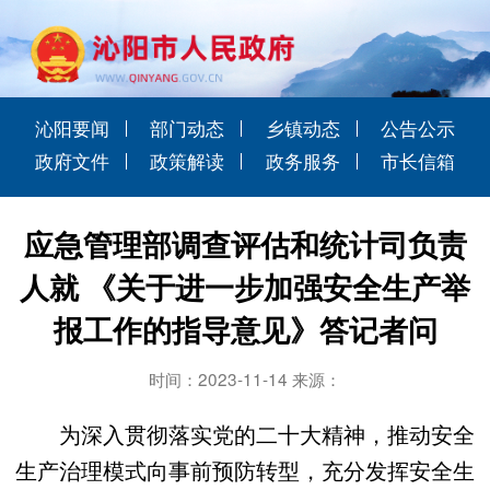
沁阳要闻
部门动态
乡镇动态
公告公示
政府文件
政策解读
政务服务
市长信箱
应急管理部调查评估和统计司负责
人就 《关于进一步加强安全生产举
报工作的指导意见》答记者问
时间：2023-11-14 来源：
为深入贯彻落实党的二十大精神，推动安全
生产治理模式向事前预防转型，充分发挥安全生