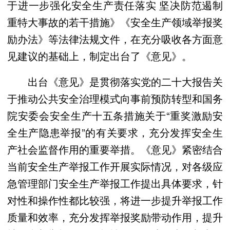
于进一步强化安全生产责任落实 坚决防范遏制
重特大事故的若干措施》《安全生产领域举报奖
励办法》等法律法规文件，在充分吸收各方面意
见建议的基础上，制定出台了《意见》。
出台《意见》是贯彻落实党的二十大报告关
于推动公共安全治理模式向事前预防转型和国务
院安委会安全生产十五条措施关于“重奖激励安
全生产隐患举报”的有关要求，充分发挥安全生
产社会监督作用的重要举措。《意见》紧密结合
当前安全生产举报工作开展实际情况，对各级应
急管理部门安全生产举报工作提出具体要求，针
对性和操作性都比较强，将进一步提升举报工作
质量和效率，充分发挥举报奖励带动作用，提升