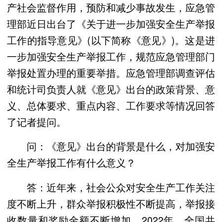
产社会监督作用，预防和减少事故发生，应急管
理部近日出台了《关于进一步加强安全生产举报
工作的指导意见》(以下简称《意见》)。这是进
一步加强安全生产举报工作，规范应急管理部门
举报处置办理的重要举措。应急管理部调查评估
和统计司负责人就《意见》出台的政策背景、意
义、总体要求、重点内容、工作要求等情况回答
了记者提问。
问：《意见》出台的背景是什么，对加强安
全生产举报工作有什么意义？
答：近年来，社会公众对安全生产工作关注
度不断上升，群众举报积极性不断提高，举报接
收数量和奖励金额不断增加。2022年，全国共