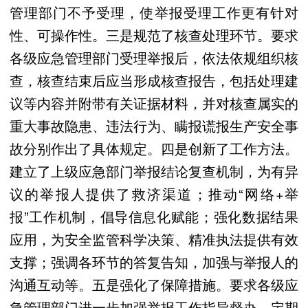
管理部门不予受理，使举报受理工作更有针对
性、可操作性。三是规范了核查处理环节。要求
各级应急管理部门受理举报后，依法依规组织核
查，核查结束后应当形成核查报告，包括处理建
议等内容并附带有关证据材料，并对核查属实的
重大事故隐患、违法行为、瞒报谎报生产安全事
故分别作出了具体规定。四是创新了工作方法。
建立了上级应急部门举报结论复查机制，为有异
议的举报人提供了救济渠道；推动“网络+举
报”工作机制，倡导信息化赋能；强化数据结果
应用，为安全监管科学决策、精准执法提供有效
支撑；强调各环节的答复告知，加强与举报人的
沟通互动等。五是强化了保障措施。要求各级应
急管理部门进一步加强举报工作指导督办，定期