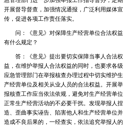
开展督导督查，加强情况通报，广泛利用媒体宣
传，促进各项工作责任落实。
问：《意见》对保障生产经营单位合法权益
有什么规定？
答：《意见》提出要切实保障当事人合法权
益，在维护举报人合法权益的同时，也要求各级
应急管理部门在举报核查办理过程中切实维护生
产经营单位及相关从业人员的合法权益。开展举
报核查工作应当依法依规，避免对生产经营单位
正常生产经营活动的不必要干扰。发现举报人捏
造、歪曲事实诬告、陷害他人和生产经营单位并
造成不良后果的，一经查实，依法追究举报人的