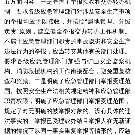
五方面内容。一是完善了举报接收和交办转办机
制。要求各级应急管理部门对涉及安全生产事项
的举报均应予以接收，并按照“属地管理、分级
负责”原则，建立健全举报交办转办工作机制。
不属于应急管理部门职责的事故隐患和安全生产
违法行为的举报，应当转交其他有关部门处理。
要求各级应急管理部门加强与矿山安全监察机
构、消防救援机构的工作衔接配合，避免重复核
查和奖励。二是明确了应急管理部门举报受理范
围。按照安全生产法相关规定精神和应急管理部
职责权限，明确了应急管理部门举报受理范围，
规定了对无明确的被举报对象的、没有具体的违
法事实的、举报已受理或办结且举报人在无新证
据的情况下以同一事实重复举报等情形的，应急