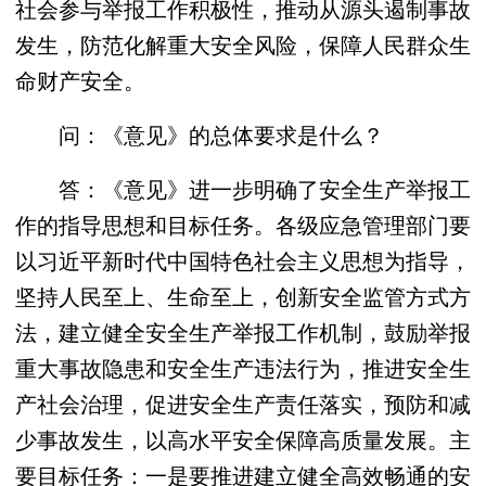
社会参与举报工作积极性，推动从源头遏制事故
发生，防范化解重大安全风险，保障人民群众生
命财产安全。
问：《意见》的总体要求是什么？
答：《意见》进一步明确了安全生产举报工
作的指导思想和目标任务。各级应急管理部门要
以习近平新时代中国特色社会主义思想为指导，
坚持人民至上、生命至上，创新安全监管方式方
法，建立健全安全生产举报工作机制，鼓励举报
重大事故隐患和安全生产违法行为，推进安全生
产社会治理，促进安全生产责任落实，预防和减
少事故发生，以高水平安全保障高质量发展。主
要目标任务：一是要推进建立健全高效畅通的安