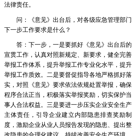
法律责任。
问：《意见》出台后，对各级应急管理部门
下一步工作要求是什么？
答：下一步，一是要抓好《意见》出台后的
宣贯工作，认真对照新规定、新要求，健全完善
举报工作体系，提升举报工作专业化水平，提升
举报工作质效。二是要督促指导各地严格抓好落
实，对照《意见》要求依法依规处置举报，确保
程序合法正当，积极落实举报奖励，切实保护当
事人合法权益。三是要进一步压实企业安全生产
主体责任，引导企业建立内部隐患排查奖励制
度，激励企业从业人员报告发现的隐患、提出整
改隐患的合理化建议，持续改善安全生产环境，