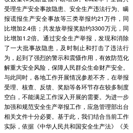
受理生产安全事故隐患、安全生产违法行为、瞒
报谎报生产安全事故等三类举报约21万件，同
比增加2.4倍；共发放举报奖励约3300万元，同
比增加1.2倍。通过安全生产举报，发现和消除
了一大批事故隐患，及时制止和打击了违法行
为，起到了强烈的警示和震慑作用，有效防范化
解重大安全风险，保障人民群众生命财产安全。
与此同时，各地工作开展情况参差不齐，在举报
受理、核查、反馈、奖励等各环节存在较多制度
空白，不能满足工作深入开展的需要。为进一步
加强和规范安全生产举报工作，应急管理部出台
相关文件十分必要。基于此，我们结合当前工作
实际，依据《中华人民共和国安全生产法》《关