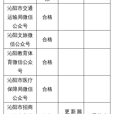
沁阳市交通
运输局微信
合格
公众号
沁阳文旅微
合格
信公众号
沁阳教育体
育微信公众
合格
号
沁阳市医疗
保障局微信
合格
公众号
沁阳市招商
更新频