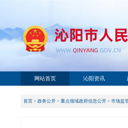
网站首页
沁阳资讯
首页
>
政务公开
>
重点领域政府信息公开
>
市场监