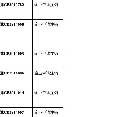
豫CB3910782
企业申请注销
豫CB3914008
企业申请注销
豫CB3914005
企业申请注销
豫CB3914006
企业申请注销
豫CB3914014
企业申请注销
豫CB3914007
企业申请注销