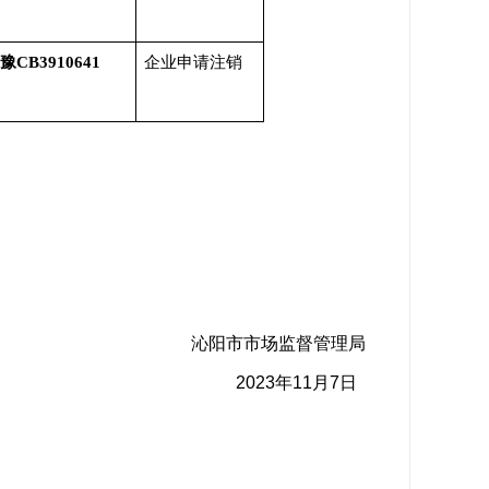
豫CB3910641
企业申请注销
沁阳市市场监督管理局
2023年11月7日