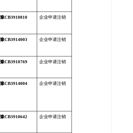
豫CB3910810
企业申请注销
豫CB3914003
企业申请注销
豫CB3910769
企业申请注销
豫CB3914004
企业申请注销
豫CB3910642
企业申请注销