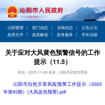
沁阳要闻
部门动态
乡镇动态
公告公示
政府文件
政策解读
政务服务
市长信箱
关于应对大风黄色预警信号的工作
提示（11.5）
时间：2023-11-06 来源：沁阳市应急管理局
沁阳市自然灾害风险预警工作提示（2023
年第93期）(大风蓝色预警).pdf