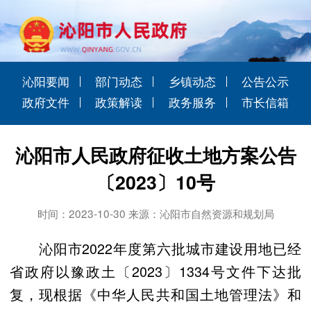
沁阳要闻
部门动态
乡镇动态
公告公示
政府文件
政策解读
政务服务
市长信箱
沁阳市人民政府征收土地方案公告
〔2023〕10号
时间：2023-10-30 来源：沁阳市自然资源和规划局
沁阳市2022年度第六批城市建设用地已经
省政府以豫政土〔2023〕1334号文件下达批
复，现根据《中华人民共和国土地管理法》和