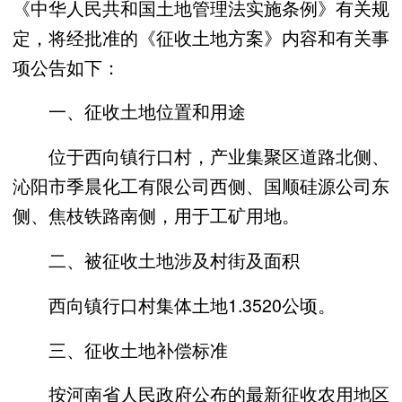
《中华人民共和国土地管理法实施条例》有关规
定，将经批准的《征收土地方案》内容和有关事
项公告如下：
一、征收土地位置和用途
位于西向镇行口村，产业集聚区道路北侧、
沁阳市季晨化工有限公司西侧、国顺硅源公司东
侧、焦枝铁路南侧，用于工矿用地。
二、被征收土地涉及村街及面积
西向镇行口村集体土地1.3520公顷。
三、征收土地补偿标准
按河南省人民政府公布的最新征收农用地区