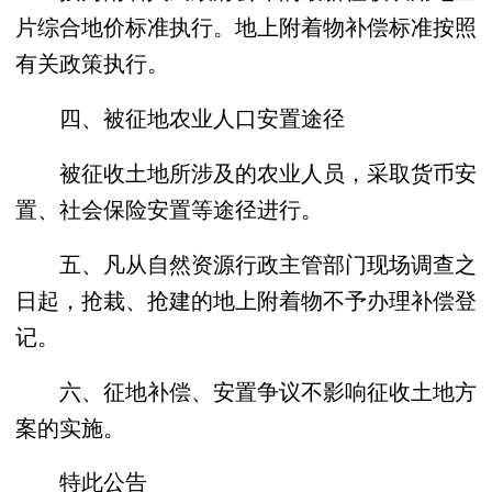
片综合地价标准执行。地上附着物补偿标准按照
有关政策执行。
四、被征地农业人口安置途径
被征收土地所涉及的农业人员，采取货币安
置、社会保险安置等途径进行。
五、凡从自然资源行政主管部门现场调查之
日起，抢栽、抢建的地上附着物不予办理补偿登
记。
六、征地补偿、安置争议不影响征收土地方
案的实施。
特此公告