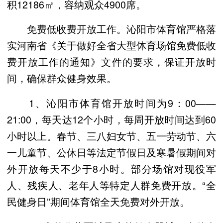
积12186㎡，容纳观众4900席。
免费低收费开放工作。沁阳市体育馆严格落
实河南省《关于做好全省大型体育场馆免费低收
费开放工作的通知》文件的要求，保证开放时
间，确保群众健身效果。
1、沁阳市体育馆开放时间为9：00——
21:00，每天达12个小时，每周开放时间达到60
小时以上。春节、三八妇女节、五一劳动节、六
一儿童节、公休日等法定节假日及寒暑假期间对
外开放每天不少于8小时。部分场馆对现役军
人、残疾人、老年人等特定人群免费开放。“全
民健身日”期间体育馆全天免费对外开放。