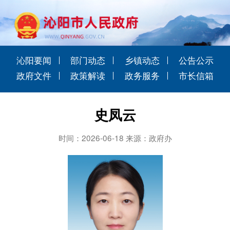
沁阳要闻
部门动态
乡镇动态
公告公示
政府文件
政策解读
政务服务
市长信箱
史凤云
时间：2026-06-18 来源：政府办