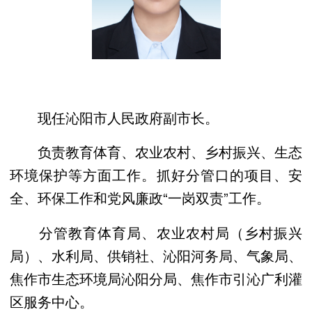
现任沁阳市人民政府副市长。
负责教育体育、农业农村、乡村振兴、生态
环境保护等方面工作。抓好分管口的项目、安
全、环保工作和党风廉政“一岗双责”工作。
分管教育体育局、农业农村局（乡村振兴
局）、水利局、供销社、沁阳河务局、气象局、
焦作市生态环境局沁阳分局、焦作市引沁广利灌
区服务中心。