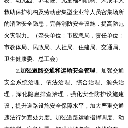
校、幼儿园、养老院、儿童福利机构、未成年人
救助保护机构及劳动密集型企业等人员密集场所
的消防安全隐患，完善消防安全设施，提高防范
火灾能力。
（牵头
单位：市
应急局，
责任单位：
市
教
体
局、民政局、人社局、住建局、交通局、
卫生健康委、总工会）
2.
加强道路交通和运输安全管理。
加强交通
安全系统治理、依法治理、综合治理、源头治
理，深化隐患排查治理，强化安全防护设施建
设，提升道路设施安全保障水平，加大严重交通
违法行为查处力度。加强道路运输指挥调度、动