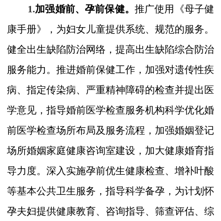
1.
加强婚前、孕前保健。
推广使用《母子健
康手册》，为妇女儿童提供系统、规范的服务。
健全出生缺陷防治网络，提高出生缺陷综合防治
服务能力。推进婚前保健工作，加强对遗传性疾
病、指定传染病、严重精神障碍的检查并提出医
学意见，指导婚前医学检查服务机构科学优化婚
前医学检查场所布局及服务流程，加强婚姻登记
场所婚姻家庭健康咨询室建设，加大健康婚育指
导力度。深入实施孕前优生健康检查、增补叶酸
等基本公共卫生服务，指导科学备孕，为计划怀
孕夫妇提供健康教育、咨询指导、筛查评估、综