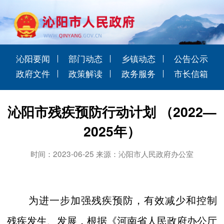
沁阳要闻
部门动态
乡镇动态
公告公示
政府文件
政策解读
政务服务
市长信箱
沁阳市残疾预防行动计划 （2022—
2025年）
时间：2023-06-25 来源：沁阳市人民政府办公室
为进一步加强残疾预防，有效减少和控制
残疾发生、发展，根据《河南省人民政府办公厅