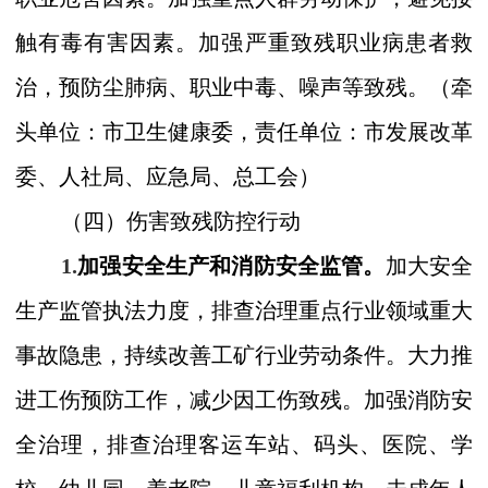
触有毒有害因素。加强严重致残职业病患者救
治，预防尘肺病、职业中毒、噪声等致残。
（牵
头
单位：市
卫生健康委，
责任单位：市
发展改革
委、人社局、应急局、总工会）
（四）伤害致残防控行动
1.
加强安全生产和消防安全监管。
加大安全
生产监管执法力度，排查治理重点行业领域重大
事故隐患，持续改善工矿行业劳动条件。大力推
进工伤预防工作，减少因工伤致残。加强消防安
全治理，排查治理客运车站、码头、医院、学