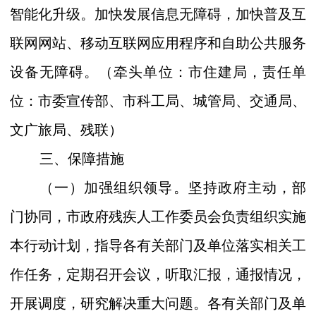
智能化升级。加快发展信息无障碍，加快普及互
联网网站、移动互联网应用程序和自助公共服务
设备无障碍。
（
牵头单位：市
住建局，
责任单
位：市委
宣传部
、
市科工
局、城管局、交通局、
文广旅局、残联）
三、保障措施
（一）加强组织领导。
坚持政府主动，部
门协同，市政府残疾人工作委员会负责组织实施
本行动计划，指导
各有关部门及单位落实相关工
作任务，定期召开会议，听取汇报，通报情况，
开展调度，研究解决重大问题。各有关部门及单