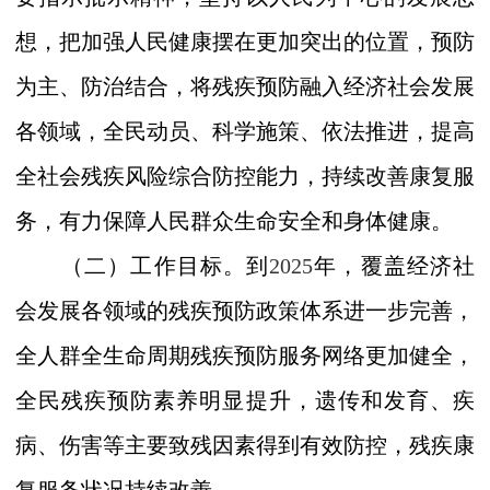
想，把加强人民健康摆在更加突出的位置，预防
为主
、
防治结合，将残疾预防融入经济社会发展
各领域，全民动员、科学施策、依法推进，提高
全社会残疾风险综合防控能力，持续改善康复服
务，有力保障人民群众生命安全和身体健康。
（二）工作目标。
到
2025
年，覆盖经济社
会发展各领域的残疾预防政策体系进一步完善，
全人群全生命周期残疾预防服务网络更加健全，
全民残疾预防素养明显提升，遗传和发育、疾
病、伤害等主要致残因素得到有效防控，残疾康