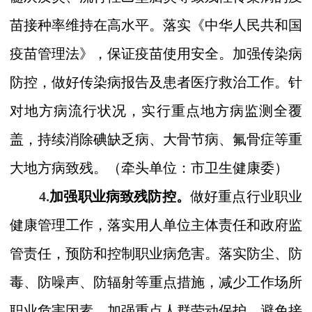
苗接种率维持在高水平。落实《中华人民共和国
疫苗管理法》，保证疫苗使用安全。加强传染病
防控，做好传染病报告及患者医疗救治工作。针
对地方病流行状况，实行重点地方病监测全覆
盖，持续消除碘缺乏病、大骨节病、氟骨症等重
大地方病致残。
（
牵头单位：市
卫生健康委）
4.
加强职业病致残防控。
做好重点行业职业
健康管理工作，落实用人单位主体责任和政府监
管责任，预防和控制职业病危害。落实防尘、防
毒、防噪声、防辐射等重点措施，减少工作场所
职业危害因素。加强重点人群劳动保护，避免接