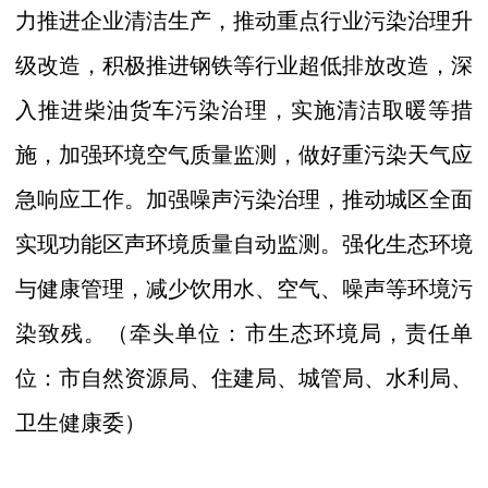
力推进企业清洁生产，推动重点行业污染治理升
级改造，积极推进钢铁等行业超低排放改造，深
入推进柴油货车污染治理，实施清洁取暖等措
施，加强环境空气质量监测，做好重污染天气应
急响应工作。加强噪声污染治理，
推动
城区
全面
实现功能区声环境质量自动监测。强化生态环境
与健康管理，减少饮用水、空气、噪声等环境污
染致残。
（
牵头
单位：市
生态环境局，
责任单
位：市
自然资源局、住建局、城管局、水利局、
卫生健康
委）