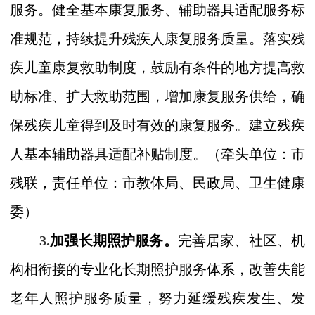
服务。健全基本康复服务、辅助器具适配服务标
准规范，持续提升残疾人康复服务质量。落实残
疾儿童康复救助制度，鼓励有条件的地方提高救
助标准、扩大救助范围，增加康复服务供给，确
保残疾儿童得到及时有效的康复服务。建立残疾
人基本辅助器具适配补贴制度。
（牵头
单位：市
残联，
责任单位：市
教
体
局、民政局、卫生健康
委）
3.
加强长期照护服务。
完善居家、社区、机
构相衔接的专业化长期照护服务体系，改善失能
老年人照护服务质量，努力延缓残疾发生、发