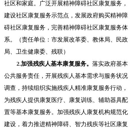
社区和家庭。广泛开展精神障碍社区康复服务，
建设社区康复服务示范点，发展政府购买精神障
碍社区康复服务，完善精神障碍社区康复服务体
系。
（
责任单位：市
发展改革委、教
体
局、民政
局、卫生健康委、残联）
2.
加强残疾人基本康复服务。
落实政府基本
公共服务责任，开展残疾人基本需求与服务状况
调查，持续组织实施残疾人精准康复服务行动，
为残疾人提供康复医疗、康复训练、辅助器具配
置等基本康复服务。加强残疾人康复机构规范化
建设，着力推进精神障碍、智力残疾等社区康复