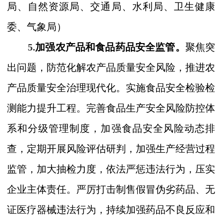
局、自然资源局、交通局、水利局、卫生健康
委、气象局）
5.
加强农产品和食品药品安全监管。
聚焦突
出问题，防范化解农产品质量安全风险，推进农
产品质量安全治理现代化。实施食品安全检验检
测能力提升工程。完善食品生产安全风险防控体
系和分级管理制度，加强食品安全风险动态排
查，定期开展风险评估研判，加强生产经营过程
监管，加大抽检力度，依法严惩违法行为，压实
企业主体责任。严厉打击制售假冒伪劣药品、无
证医疗器械违法行为，持续加强药品不良反应和