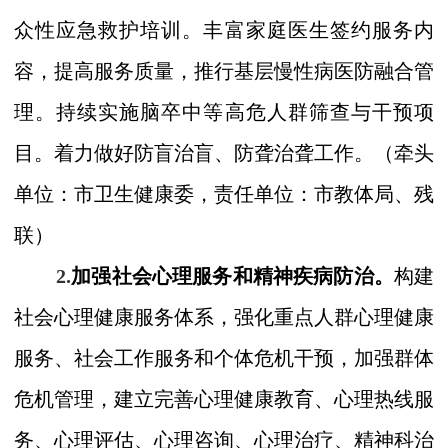
众性应急救护培训。丰富家庭医生签约服务内
容，提高服务质量，推行基层慢性病医防融合管
理。持续实施脑卒中等高危人群筛查与干预项
目。着力做好防盲治盲、防聋治聋工作。
（牵头
单位：市
卫生健康委，
责任单位：市
教
体
局、残
联）
2.
加强社会心理服务和精神疾病防治。
构建
社会心理健康服务体系，强化重点人群心理健康
服务、社会工作服务和个体危机干预，加强群体
危机管理，建立完善心理健康教育、心理热线服
务、心理评估、心理咨询、心理治疗、精神科治