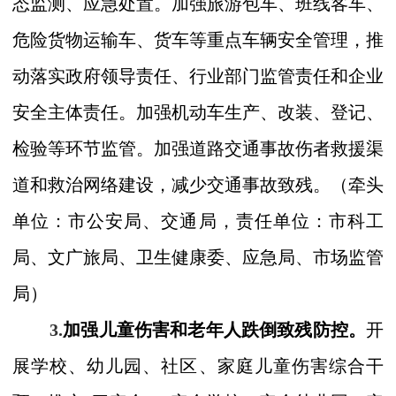
态监测、应急处置。加强旅游包车、班线客车、
危险货物运输车、货车等重点车辆安全管理，推
动落实政府领导责任、行业部门监管责任和企业
安全主体责任。加强机动车生产、改装、登记、
检验等环节监管。加强道路交通事故伤者救援渠
道和救治网络建设，减少交通事故致残。
（
牵头
单位：市
公安局、交通局，
责任单位：市科工
局、文广旅局、卫生健康委、应急局、市场监管
局）
3.
加强儿童伤害和老年人跌倒致残防控。
开
展学校、幼儿园、社区、家庭儿童伤害综合干