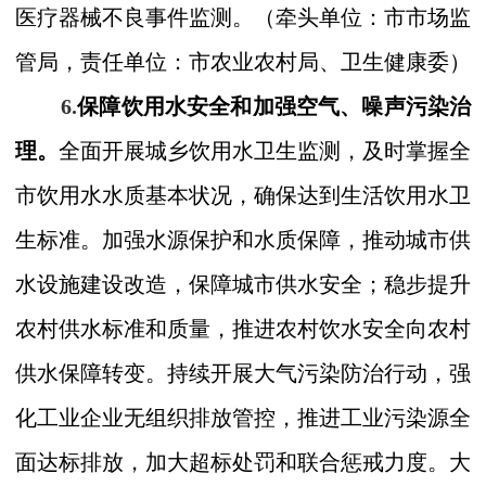
医疗器械不良事件监测。
（
牵头单位：市
市场监
管局，
责任单位：市
农业农村局、卫生健康委）
6.
保障饮用水安全和加强空气、噪声污染治
理。
全面开展城乡饮用水卫生监测，及时掌握全
市饮用水水质基本状况，确保达到生活饮用水卫
生标准。加强水源保护和水质保障，推动城市供
水设施建设改造，保障城市供水安全；稳步提升
农村供水标准和质量，推进农村饮水安全向农村
供水保障转变。持续开展大气污染防治行动，强
化工业企业无组织排放管控，推进工业污染源全
面达标排放，加大超标处罚和联合惩戒力度。大