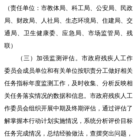
（
责任单位：市
教
体
局、
科工
局、公安局、民政
局、财政局、人社局、生态环境局、住建局、交
通局、卫生健康委、应急局、市场监管局、残
联）
（三）加强监测评估。
市
政府残疾人工作
委员会成员单位和有关单位按职责分工做好相关
任务指标年度监测工作，及时收集、分析反映相
关任务落实情况的数据和信息。
市
政府残疾人工
作委员会组织开展中期及终期评估，通过评估了
解掌握本行动计划实施情况，系统分析评价目标
任务完成情况，总结经验做法，查摆突出问题，