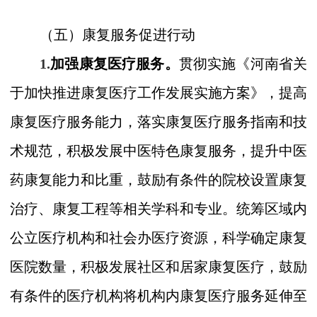
（五）康复服务促进行动
1.
加强康复医疗服务。
贯彻实施《河南省关
于加快推进康复医疗工作发展实施方案》，提高
康复医疗服务能力，落实康复医疗服务指南和技
术规范，积极发展中医特色康复服务，提升中医
药康复能力和比重，鼓励有条件的院校设置康复
治疗、康复工程等相关学科和专业。统筹区域内
公立医疗机构和
社会办
医疗资源，科学确定康复
医院数量，积极发展社区和居家康复医疗，鼓励
有条件的医疗机构将机构内康复医疗服务延伸至