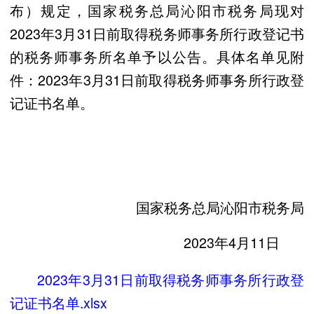
布）规定，国家税务总局沁阳市税务局现对
2023年3月31日前取得税务师事务所行政登记书
的税务师事务所名单予以公告。具体名单见附
件：2023年3月31日前取得税务师事务所行政登
记证书名单。
国家税务总局沁阳市税务局
2023年4月11日
2023年3月31日前取得税务师事务所行政登
记证书名单.xlsx