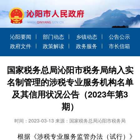
沁阳要闻
部门动态
乡镇动态
公告公示
政府文件
政策解读
政务服务
市长信箱
国家税务总局沁阳市税务局纳入实
名制管理的涉税专业服务机构名单
及其信用状况公告（2023年第3
期）
时间：2023-03-13 来源：国家税务总局沁阳市税务局
根据《涉税专业服务监管办法（试行）》