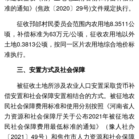
准的通知》(焦政〔2020〕29号)文件规定执行。
征收邘邰村民委员会范围内农用地8.3511公
顷，补偿标准为63万元/公顷，征收农用地以外
土地0.3813公顷，按同一区片农用地综合地价标
准执行。
三、安置方式及社会保障
被征收土地所涉及农业人口安置采取货币补
偿安置和社会保障安置相结合的方式。被征地农
民社会保障费用标准和使用分别按照《河南省人
力资源和社会保障厅关于公布2021年被征地农
民社会保障费用最低标准的通知》（豫人社办
〔2021〕49号）和焦作市人力资源和社会保障