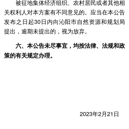
被征地集体经济组织、农村居民或者其他相
关权利人对本方案有不同意见的。应当在本公告
发布之日起30日内向沁阳市自然资源和规划局
提出，逾期未提出的，视为放弃。
六、本公告未尽事宜，均按法律、法规和政
策的有关规定办理。
2023年2月21日