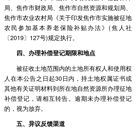
局、焦作市财政局、焦作市自然资源和规划局、
焦作市农业农村局《关于印发焦作市实施被征地
农民参加基本养老保险补贴办法》(焦人社
〔2019〕127号)规定执行。
四、办理补偿登记期限和地点
被征收土地范围内的土地所有权人和使用权
人在本公告之日起30日内，持土地权属证书或
其他有关证明材料到所在地自然资源所办理征地
补偿登记，请相互转告。逾期未办理补偿登记
的，视为放弃。
五、异议反馈渠道