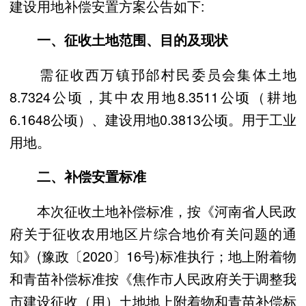
建设用地补偿安置方案公告如下:
一、征收土地范围、目的及现状
需征收西万镇邘邰村民委员会集体土地
8.7324公顷，其中农用地8.3511公顷（耕地
6.1648公顷）、建设用地0.3813公顷。用于工业
用地。
二、补偿安置标准
本次征收土地补偿标准，按《河南省人民政
府关于征收农用地区片综合地价有关问题的通
知》(豫政〔2020〕16号)标准执行；地上附着物
和青苗补偿标准按《焦作市人民政府关于调整我
市建设征收（用）土地地上附着物和青苗补偿标