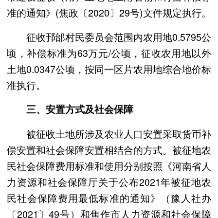
准的通知》(焦政〔2020〕29号)文件规定执行。
征收邘邰村民委员会范围内农用地0.5795公
顷，补偿标准为63万元/公顷，征收农用地以外
土地0.0347公顷，按同一区片农用地综合地价标
准执行。
三、安置方式及社会保障
被征收土地所涉及农业人口安置采取货币补
偿安置和社会保障安置相结合的方式。被征地农
民社会保障费用标准和使用分别按照《河南省人
力资源和社会保障厅关于公布2021年被征地农
民社会保障费用最低标准的通知》（豫人社办
〔2021〕49号）和焦作市人力资源和社会保障