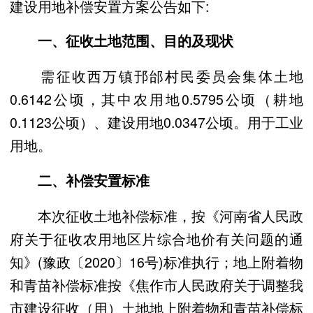
建设用地补偿安置方案公告如下:
一、征收土地范围、目的及现状
需征收西万镇邘邰村民委员会集体土地
0.6142公顷，其中农用地0.5795公顷（耕地
0.1123公顷）、建设用地0.0347公顷。用于工业
用地。
二、补偿安置标准
本次征收土地补偿标准，按《河南省人民政
府关于征收农用地区片综合地价有关问题的通
知》(豫政〔2020〕16号)标准执行；地上附着物
和青苗补偿标准按《焦作市人民政府关于调整我
市建设征收（用）土地地上附着物和青苗补偿标