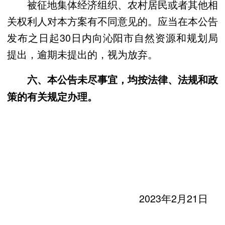
被征地集体经济组织、农村居民或者其他相
关权利人对本方案有不同意见的。应当在本公告
发布之日起30日内向沁阳市自然资源和规划局
提出，逾期未提出的，视为放弃。
六、本公告未尽事宜，均按法律、法规和政
策的有关规定办理。
2023年2月21日