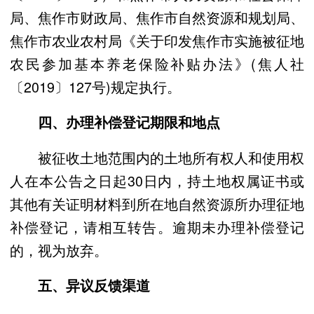
局、焦作市财政局、焦作市自然资源和规划局、
焦作市农业农村局《关于印发焦作市实施被征地
农民参加基本养老保险补贴办法》(焦人社
〔2019〕127号)规定执行。
四、办理补偿登记期限和地点
被征收土地范围内的土地所有权人和使用权
人在本公告之日起30日内，持土地权属证书或
其他有关证明材料到所在地自然资源所办理征地
补偿登记，请相互转告。逾期未办理补偿登记
的，视为放弃。
五、异议反馈渠道