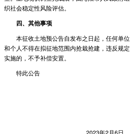
织社会稳定性风险评估。
四、其他事项
本征收土地预公告自发布之日起，任何单位
和个人不得在拟征地范围内抢栽抢建，违反规定
实施的，不予补偿安置。
特此公告
2023年2月6日