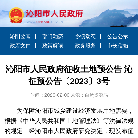
沁阳要闻
部门动态
乡镇动态
公告公示
政府文件
政策解读
政务服务
市长信箱
沁阳市人民政府征收土地预公告 沁
征预公告〔2023〕3号
时间：2023-02-06 来源：自然资源局
为保障沁阳市城乡建设经济发展用地需要，
根据《中华人民共和国土地管理法》等法律法规
的规定，经沁阳市人民政府研究决定，现发布征