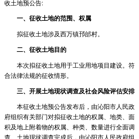
收土地预公告:
一、征收土地的范围、权属
拟征收土地涉及西万镇邘邰村。
二、征收土地目的
本次拟征收土地用于工业用地项目建设。符
合法律法规的征收情形。
三、开展土地现状调查及社会风险评估安排
本征收土地预公告发布后，由沁阳市人民政
府组织有关部门对拟征收土地的权属、地类、面
积及地上附着物的权属、种类、数量进行全面调
查。土地现状调查完成后，由沁阳市人民政府组