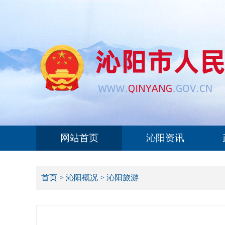
网站首页
沁阳资讯
首页
>
沁阳概况
>
沁阳旅游