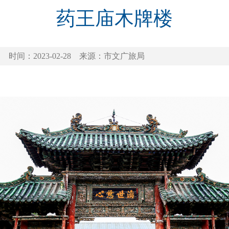
药王庙木牌楼
时间：2023-02-28
来源：市文广旅局