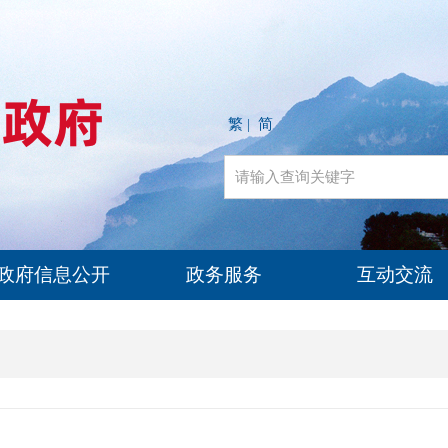
繁
简
|
政府信息公开
政务服务
互动交流