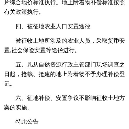
片综合地价标准执行。地上附着物补偿标准按照
有关政策执行。
四、被征地农业人口安置途径
被征收土地所涉及的农业人员，采取货币安
置,社会保险安置等途径进行。
五、凡从自然资源行政主管部门现场调查之
日起，抢栽、抢建的地上附着物不予办理补偿登
记。
六、征地补偿、安置争议不影响征收土地方
案的实施。
特此公告