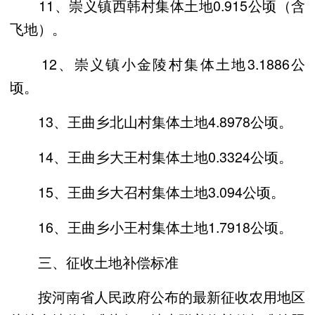
11、崇义镇西韩村集体土地0.915公顷（含
飞地）。
12、崇义镇小金陵村集体土地3.1886公
顷。
13、王曲乡北山村集体土地4.8978公顷。
14、王曲乡大王村集体土地0.3324公顷。
15、王曲乡大召村集体土地3.094公顷。
16、王曲乡小王村集体土地1.7918公顷。
三、征收土地补偿标准
按河南省人民政府公布的最新征收农用地区