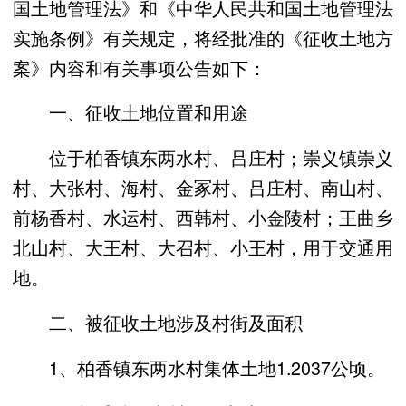
国土地管理法》和《中华人民共和国土地管理法
实施条例》有关规定，将经批准的《征收土地方
案》内容和有关事项公告如下：
一、征收土地位置和用途
位于柏香镇东两水村、吕庄村；崇义镇崇义
村、大张村、海村、金冢村、吕庄村、南山村、
前杨香村、水运村、西韩村、小金陵村；王曲乡
北山村、大王村、大召村、小王村，用于交通用
地。
二、被征收土地涉及村街及面积
1、柏香镇东两水村集体土地1.2037公顷。