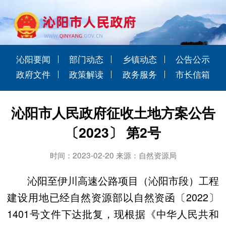
沁阳要闻
部门动态
乡镇动态
公告公示
政府文件
政策解读
政务服务
市长信箱
沁阳市人民政府征收土地方案公告
〔2023〕 第2号
时间：2023-02-20 来源：自然资源局
沁阳至伊川高速公路项目（沁阳市段）工程
建设用地已经自然资源部以自然资函〔2022〕
1401号文件下达批复，现根据《中华人民共和