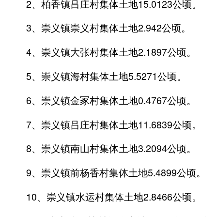
2、柏香镇吕庄村集体土地15.0123公顷。
3、崇义镇崇义村集体土地2.942公顷。
4、崇义镇大张村集体土地2.1897公顷。
5、崇义镇海村集体土地5.5271公顷。
6、崇义镇金冢村集体土地0.4767公顷。
7、崇义镇吕庄村集体土地11.6839公顷。
8、崇义镇南山村集体土地3.2094公顷。
9、崇义镇前杨香村集体土地5.4899公顷。
10、崇义镇水运村集体土地2.8466公顷。