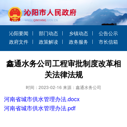
沁阳要闻
部门动态
乡镇动态
公告公示
政府文件
政策解读
政务服务
市长信箱
鑫通水务公司工程审批制度改革相
关法律法规
时间：2023-02-16 来源：鑫通水务公司
河南省城市供水管理办法.docx
河南省城市供水管理办法.pdf