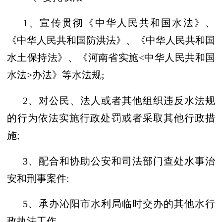
1、宣传贯彻《中华人民共和国水法》、
《中华人民共和国防洪法》
、
《中华人民共和国
水土保持法》、《河南省实施<中华人民共和国
水法>办法》等水法规;
2、对公民、法人或者其他组织违反水法规
的行为依法实施行政处罚或者采取其他行政措
施;
3
、配合和协助公安和司法部门查处水事治
安和刑事案件:
5、承办沁阳市水利局临时交办的其他水行
政执法工作。