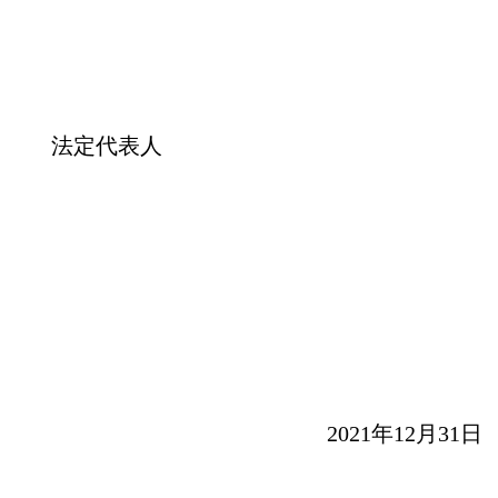
法定代表人
2021年12月31日