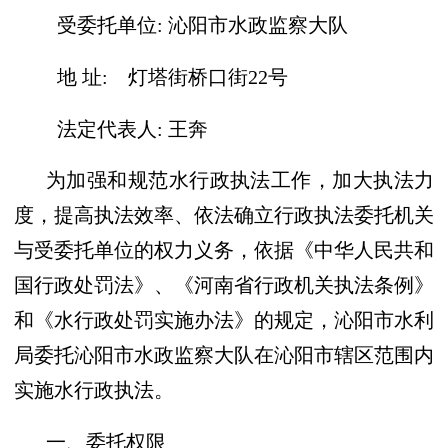
受委托单位:
沁阳市水政监察大队
地
址:
灯塔街桥口街22号
法定代表人:
王奔
为加强和规范水行政执法工作，加大执法力
度，提高执法效率、依法确立行政执法委托机关
与受委托单位的权力义务，依据《中华人民共和
国行政处罚法》、《河南省行政机关执法条例》
和《水行政处罚实施办法》的规定，沁阳市水利
局委托沁阳市水政监察大队在沁阳市辖区范围内
实施水行政执法。
一、委托权限