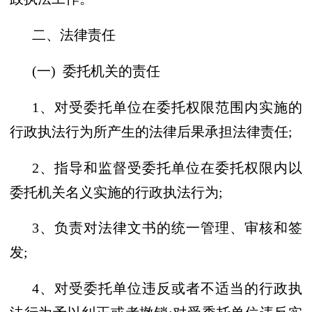
二、法律责任
(一)
委托机关的责任
1、对受委托单位在委托权限范围内实施的
行政执法行为所产生的法律后果承担法律责任;
2、指导和监督受委托单位在委托权限内以
委托机关名义实施的行政执法行为;
3、负责对法律文书的统一管理、审核和签
发;
4、对受委托单位违反或者不适当的行政执