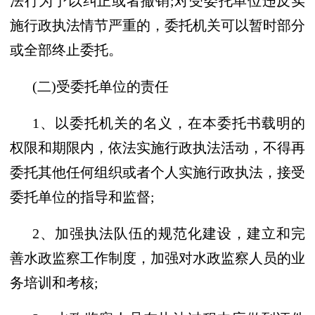
法行为予以纠正或者撤销;对受委托单位违反实
施行政执法情节严重的，委托机关可以暂时部分
或全部终止委托。
(二)受委托单位的责任
1、以委托机关的名义，在本委托书载明的
权限和期限内，依法实施行政执法活动，不得再
委托其他任何组织或者个人实施行政执法，接受
委托单位的指导和监督;
2、加强执法队伍的规范化建设，建立和完
善水政监察工作制度，加强对水政监察人员的业
务培训和考核;