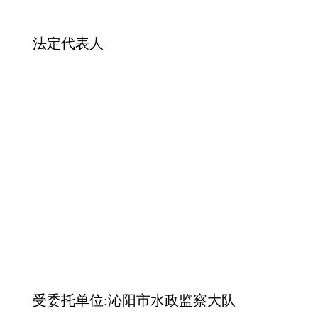
法定代表人
受委托单位:沁阳市水政监察大队