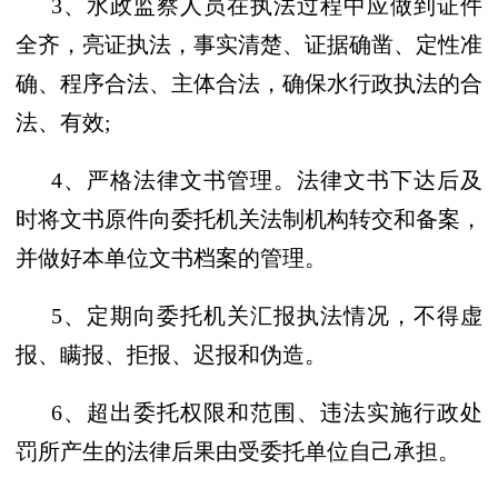
3、水政监察人员在执法过程中应做到证件
全齐，亮证执法，事实清楚、证据确凿、定性准
确、程序合法、主体合法，确保水行政执法的合
法、有效;
4、严格法律文书管理。法律文书下达后及
时将文书原件向委托机关法制机构转交和备案，
并做好本单位文书档案的管理。
5、定期向委托机关汇报执法情况，不得虚
报、瞒报、拒
报
、迟报和伪造。
6、超出委托权限和范围、违法实施行政处
罚所产生的法律后果由受委托单位自己承担。