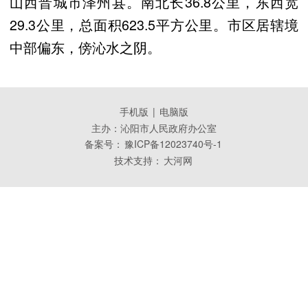
山西晋城市泽州县。南北长36.8公里，东西宽
29.3公里，总面积623.5平方公里。市区居辖境
中部偏东，傍沁水之阴。
手机版
|
电脑版
主办：沁阳市人民政府办公室
备案号：
豫ICP备12023740号-1
技术支持：
大河网