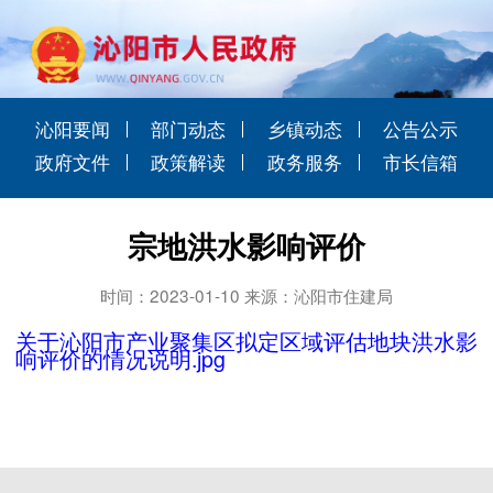
沁阳要闻
部门动态
乡镇动态
公告公示
政府文件
政策解读
政务服务
市长信箱
宗地洪水影响评价
时间：2023-01-10 来源：沁阳市住建局
关于沁阳市产业聚集区拟定区域评估地块洪水影
响评价的情况说明.jpg