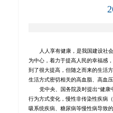
人人享有健康，是我国建设社
为中心，着力于提高人
民
的
幸福感
到了很大提高，但随之而来的生活
生活方式密切相关的高血脂、高血
党中央、国务院及时提出“健康
行为方式变化，慢性非传染性疾病
吸系统疾病、糖尿病等慢性病导致