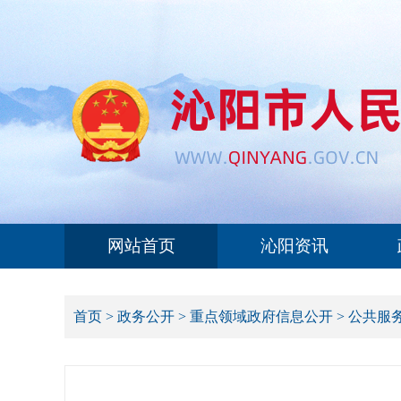
网站首页
沁阳资讯
首页
>
政务公开
>
重点领域政府信息公开
>
公共服