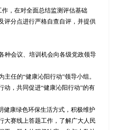
核工作，在对全面总结监测评估基础
任务及评分点进行严格自查自评，并提供
各种会议、培训机会向各级党政领导
为主任的
“
健康
沁阳行动”领导小组
。
行动，共同促进“健康沁阳行动”的有
明健康绿色环保生活方式，积极维护
行大赛线上答题工作，了解广大人民