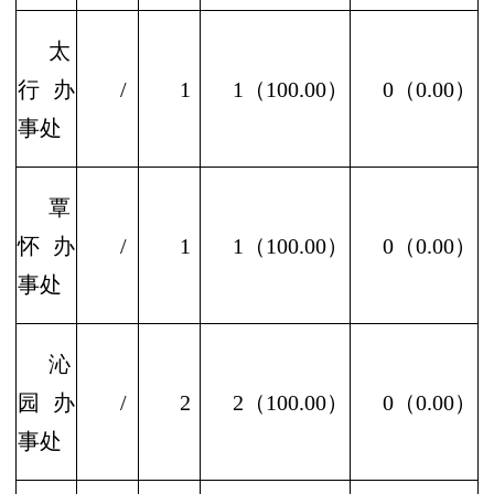
太
行办
/
1
1（100.00）
0（0.00）
事处
覃
怀办
/
1
1
（
100.00）
0（0.00）
事处
沁
园办
/
2
2
（
100.00）
0（0.00）
事处