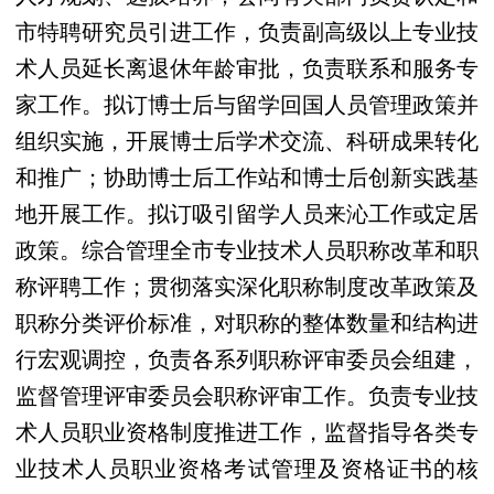
市特聘研究员引进工作，负责副高级以上专业技
术人员延长离退休年龄审批，负责联系和服务专
家工作。拟订博士后与留学回国人员管理政策并
组织实施，开展博士后学术交流、科研成果转化
和推广；协助博士后工作站和博士后创新实践基
地开展工作。拟订吸引留学人员来沁工作或定居
政策。综合管理全市专业技术人员职称改革和职
称评聘工作；贯彻落实深化职称制度改革政策及
职称分类评价标准，对职称的整体数量和结构进
行宏观调控，负责各系列职称评审委员会组建，
监督管理评审委员会职称评审工作。负责专业技
术人员职业资格制度推进工作，监督指导各类专
业技术人员职业资格考试管理及资格证书的核