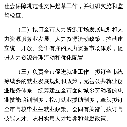
社会保障规范性文件起草工作，并组织实施和监
督检查。
（二）拟订全市人力资源市场发展规划和人
力资源服务业发展、人力资源流动政策，推动建
立统一开放、竞争有序的人力资源市场体系，促
进人力资源合理流动和优化配置。
（三）负责全市促进就业工作，拟订全市统
筹城乡的就业发展规划和政策，完善公共就业创
业服务体系，统筹建立全市面向城乡劳动者的职
业技能培训制度，拟订就业援助制度，牵头拟订
全市高校毕业生就业政策。会同有关部门拟订高
技能人才、农村实用人才培养和激励政策。