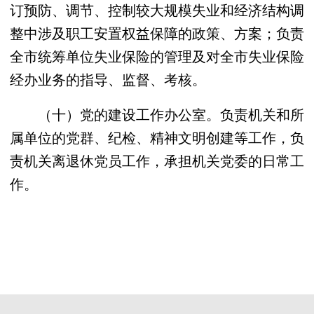
订预防、调节、控制较大规模失业和经济结构调
整中涉及职工安置权益保障的政策、方案；负责
全市统筹单位失业保险的管理及对全市失业保险
经办业务的指导、监督、考核。
（十）党的建设工作办公室。负责机关和所
属单位的党群、纪检、精神文明创建等工作，负
责机关离退休党员工作，承担机关党委的日常工
作。