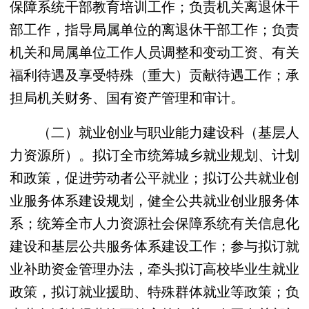
保障系统干部教育培训工作；负责机关离退休干
部工作，指导局属单位的离退休干部工作；负责
机关和局属单位工作人员调整和变动工资、有关
福利待遇及享受特殊（重大）贡献待遇工作；承
担局机关财务、国有资产管理和审计。
（二）就业创业与职业能力建设科（基层人
力资源所）。拟订全市统筹城乡就业规划、计划
和政策，促进劳动者公平就业；拟订公共就业创
业服务体系建设规划，健全公共就业创业服务体
系；统筹全市人力资源社会保障系统有关信息化
建设和基层公共服务体系建设工作；参与拟订就
业补助资金管理办法，牵头拟订高校毕业生就业
政策，拟订就业援助、特殊群体就业等政策；负