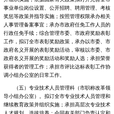
事业单位岗位设置、公开招聘、聘用管理、考核
奖惩等政策并指导实施；按照管理权限承办相关
人事管理备案事宜；承办市政府任免工作人员的
行政任免手续；综合管理市委、市政府奖励表彰
工作，拟订全市表彰奖励政策，承办以市委、市
政府名义开展的表彰奖励活动，审核以市委、市
政府名义开展的奖励活动和奖励人选；承担荣誉
获得者的管理工作；承担市评比达标表彰工作协
调小组办公室的日常工作。
（五）专业技术人员管理科（市职称改革领
导小组办公室）。拟订全市专业技术人员管理和
继续教育政策并组织实施；承担高层次专业技术
人才规划、选拔培养；会同有关部门负责认定和