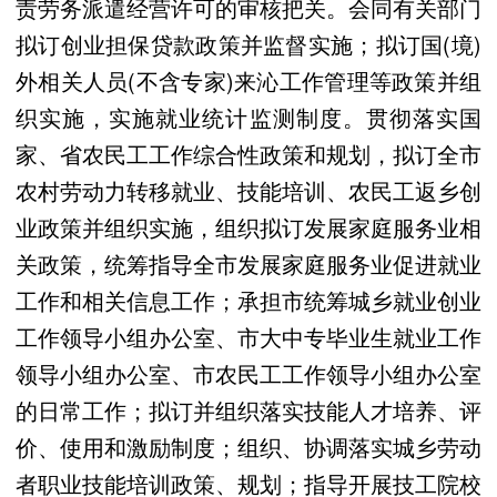
责劳务派遣经营许可的审核把关。会同有关部门
拟订创业担保贷款政策并监督实施；拟订国(境)
外相关人员(不含专家)来沁工作管理等政策并组
织实施，实施就业统计监测制度。贯彻落实国
家、省农民工工作综合性政策和规划，拟订全市
农村劳动力转移就业、技能培训、农民工返乡创
业政策并组织实施，组织拟订发展家庭服务业相
关政策，统筹指导全市发展家庭服务业促进就业
工作和相关信息工作；承担市统筹城乡就业创业
工作领导小组办公室、市大中专毕业生就业工作
领导小组办公室、市农民工工作领导小组办公室
的日常工作；拟订并组织落实技能人才培养、评
价、使用和激励制度；组织、协调落实城乡劳动
者职业技能培训政策、规划；指导开展技工院校