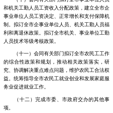
和机关工勤人员工资收入分配政策，建立全市企
事业单位人员工资决定、正常增长和支付保障机
制。拟订全市企事业单位人员、机关工勤人员福
利和离退休政策。拟订全市机关、事业单位工勤
人员技术等级考核政策。
（十一）会同有关部门拟订全市农民工工作
的综合性政策和规划，推动相关政策落实，研
究、协调解决重点难点问题，维护农民工合法权
益。统筹指导全市农民工就业创业和发展家庭服
务业促进就业工作。
（十二）完成市委、市政府交办的其他事
项。