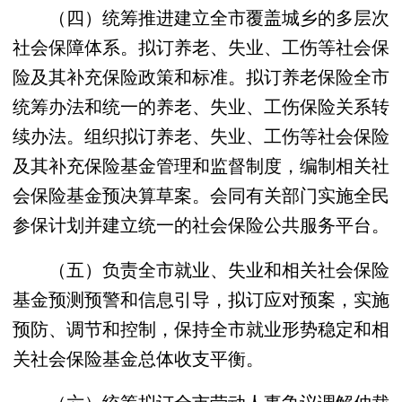
（四）统筹推进建立全市覆盖城乡的多层次
社会保障体系。拟订养老、失业、工伤等社会保
险及其补充保险政策和标准。拟订养老保险全市
统筹办法和统一的养老、失业、工伤保险关系转
续办法。组织拟订养老、失业、工伤等社会保险
及其补充保险基金管理和监督制度，编制相关社
会保险基金预决算草案。会同有关部门实施全民
参保计划并建立统一的社会保险公共服务平台。
（五）负责全市就业、失业和相关社会保险
基金预测预警和信息引导，拟订应对预案，实施
预防、调节和控制，保持全市就业形势稳定和相
关社会保险基金总体收支平衡。
（六）统筹拟订全市劳动人事争议调解仲裁