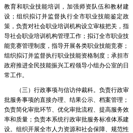
教育和职业技能培训，加强师资队伍和教材建
设；组织拟订并监督执行全市职业技能鉴定政
策，负责对社会职业培训机构设立审核把关，指
导社会职业培训机构管理工作；拟订全市职业技
能竞赛管理制度，指导开展各类职业技能竞赛；
组织拟订并监督执行职业技能资格制度；承担市
政府推进全民技能振兴工程领导小组办公室的日
常工作。
（三）行政事项与信访仲裁科。负责行政审
批服务事项的直接办理、结果公示、档案管理；
负责简化审批环节、优化审批流程、提高服务效
率和质量；负责本系统行政审批服务标准体系建
设。组织开展全市人力资源和社会保障、规范性