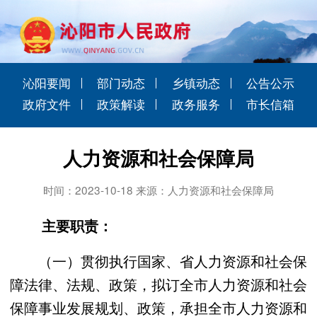
沁阳要闻
部门动态
乡镇动态
公告公示
政府文件
政策解读
政务服务
市长信箱
人力资源和社会保障局
时间：2023-10-18 来源：人力资源和社会保障局
主要职责：
（一）贯彻执行国家、省人力资源和社会保
障法律、法规、政策，拟订全市人力资源和社会
保障事业发展规划、政策，承担全市人力资源和