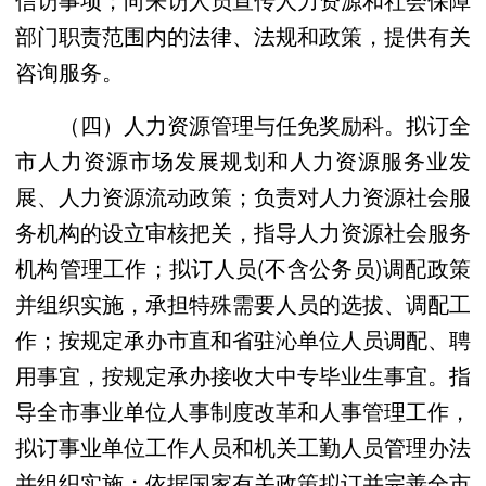
部门职责范围内的法律、法规和政策，提供有关
咨询服务。
（四）人力资源管理与任免奖励科。拟订全
市人力资源市场发展规划和人力资源服务业发
展、人力资源流动政策；负责对人力资源社会服
务机构的设立审核把关，指导人力资源社会服务
机构管理工作；拟订人员(不含公务员)调配政策
并组织实施，承担特殊需要人员的选拔、调配工
作；按规定承办市直和省驻沁单位人员调配、聘
用事宜，按规定承办接收大中专毕业生事宜。指
导全市事业单位人事制度改革和人事管理工作，
拟订事业单位工作人员和机关工勤人员管理办法
并组织实施；依据国家有关政策拟订并完善全市