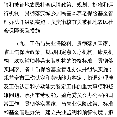
险和被征地农民社会保障政策、规划、标准和运
行机制；贯彻落实城乡居民基本养老保险基金管
理办法并组织实施，负责审核有关被征地农民社
会保障安置措施。
（九）工伤与失业保险科。贯彻落实国家、
省工伤保险政策、规划和定点医疗机构、康复机
构、残疾辅助器具安装机构的资格标准；贯彻落
实国家、省工伤保险基金管理办法并组织实施；
规范全市工伤认定和劳动能力鉴定，协调处理涉
及工伤认定和劳动能力鉴定工作的重大事项和疑
难问题。承担市劳动能力鉴定委员会办公室的日
常工作。贯彻落实国家、省失业保险政策、标准
和基金管理办法；建立失业监测和预警制度，拟