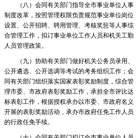
（八）会同有关部门指导全市事业单位人事
制度改革，按照管理权限负责规范事业单位岗位
设置、公开招聘、聘用管理、考核奖惩等人事综
合管理工作，拟订事业单位工作人员和机关工勤
人员管理政策。
（九）协助有关部门做好机关公务员录用、
公开遴选、公开选调等考试的考务组织工作；会
同有关部门组织落实国家表彰奖励制度，综合管
理市委、市政府表彰奖励工作，承担全市评比达
标表彰工作，根据授权承办以市委、市政府名义
开展的表彰奖励活动，承办市政府任免工作人员
的行政任免手续。
（十）会同有关部门拟订全市事业单位人员