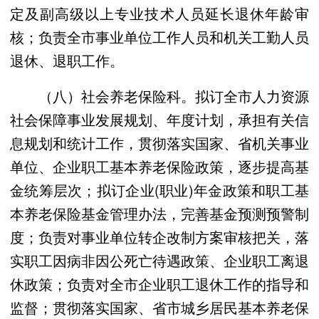
定及副高级以上专业技术人员延长退休年龄审
核；负责全市事业单位工作人员和机关工勤人员
退休、退职工作。
（八）社会养老保险科。拟订全市人力资源
社会保障事业发展规划、年度计划，承担有关信
息规划和统计工作，贯彻落实国家、省机关事业
单位、企业职工基本养老保险政策，逐步提高基
金统筹层次；拟订企业(职业)年金政策和职工基
本养老保险基金管理办法，完善基金预测预警制
度；负责对事业单位转企改制方案审核把关，落
实职工因病非因公死亡待遇政策、企业职工离退
休政策；负责对全市企业职工退休工作的指导和
监督；贯彻落实国家、省市城乡居民基本养老保