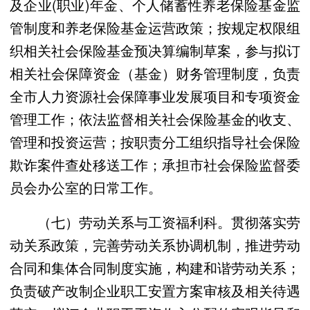
及企业(职业)年金、个人储蓄性养老保险基金监
管制度和养老保险基金运营政策；按规定权限组
织相关社会保险基金预决算编制草案，参与拟订
相关社会保障资金（基金）财务管理制度，负责
全市人力资源社会保障事业发展项目和专项资金
管理工作；依法监督相关社会保险基金的收支、
管理和投资运营；按职责分工组织指导社会保险
欺诈案件查处移送工作；承担市社会保险监督委
员会办公室的日常工作。
（七）劳动关系与工资福利科。贯彻落实劳
动关系政策，完善劳动关系协调机制，推进劳动
合同和集体合同制度实施，构建和谐劳动关系；
负责破产改制企业职工安置方案审核及相关待遇