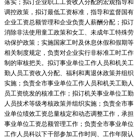
落实；拟订企业职工工资收入分配的宏观指导和
调控政策，拟订最低工资标准，指导和监督国有
企业工资总额管理和企业负责人薪酬分配；拟订
消除非法使用童工政策和女工、未成年工特殊劳
动保护政策；实施国家工时及休息休假和假期等
相关制度规定，负责对企业实行非标准工时工作
制的审核把关。拟订事业单位工作人员和机关工
勤人员工资收入分配、福利和离退休政策并组织
实施；负责全市事业单位工作人员和机关工勤人
员工资统发的核准工作；拟订机关事业单位工勤
人员技术等级考核政策并组织实施；负责全市事
业单位绩效工资总量核定和动态调整工作，承担
事业单位工资总额管理工作；负责全市事业单位
工作人员科以下干部参加工作时间、工作年限认