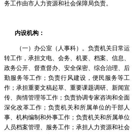
务工作由市人力资源和社会保障局负责。
内设机构：
（一）办公室（人事科）。负责机关日常运
转工作，承担文电、会务、机要、档案、信息、
政务公开、督查督办、安全保密、综合治理、后
勤服务等工作；负责行风建设，便民服务等工
作；承担重要文稿起草、重要课题调研、新闻宣
传、舆情管理等工作；负责协调专家咨询和全面
深化改革工作；负责机关和所属单位的干部人
事、机构编制和外事工作；负责机关和所属单位
人员档案管理、服务工作；承担人力资源和社会