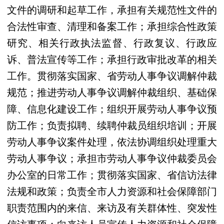
文件的调研和起草工作，承担有关规范性文件的
合法性审查、清理和备案工作；承担综合性政策
研究、相关行政执法监督、行政复议、行政应
诉、普法宣传等工作；承担行政审批改革的相关
工作。贯彻落实国家、省劳动人事争议调解仲裁
规范；推进劳动人事争议调解仲裁组织、基础保
障、信息化建设工作；组织开展劳动人事争议预
防工作；负责拟聘、续聘仲裁员组织培训；开展
劳动人事争议案件处理，依法协调组织处理重大
劳动人事争议；承担市劳动人事争议仲裁委员会
办公室的日常工作；贯彻落实国家、省信访法律
法规和政策；负责全市人力资源和社会保障部门
职责范围内的来信、来访及有关群体性、突发性
信访事项；向来访人员宣传人力资源和社会保障