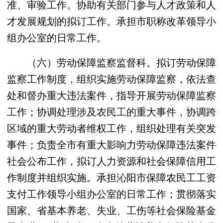
准、审验工作。协助有关部门参与人才政策和人
才发展规划的拟订工作。承担市职称改革领导小
组办公室的日常工作。
（六）劳动保障监察监督科。拟订劳动保障
监察工作制度，组织实施劳动保障监察，依法查
处和督办重大违法案件，指导开展劳动保障监察
工作；协调处理涉及农民工的重大事件，协调跨
区域的重大劳动者维权工作，组织处理有关突发
事件；负责全市有重大影响力劳动保障违法案件
社会公布工作，拟订人力资源和社会保障信用工
作制度并组织实施。承担沁阳市保障农民工工资
支付工作领导小组办公室的日常工作；贯彻落实
国家、省基本养老、失业、工伤等社会保险基金