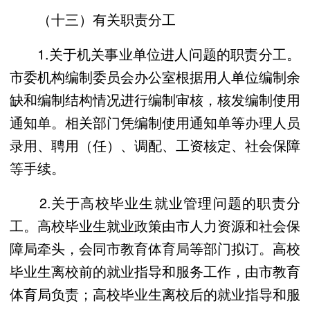
（十三）有关职责分工
1.关于机关事业单位进人问题的职责分工。
市委机构编制委员会办公室根据用人单位编制余
缺和编制结构情况进行编制审核，核发编制使用
通知单。相关部门凭编制使用通知单等办理人员
录用、聘用（任）、调配、工资核定、社会保障
等手续。
2.关于高校毕业生就业管理问题的职责分
工。高校毕业生就业政策由市人力资源和社会保
障局牵头，会同市教育体育局等部门拟订。高校
毕业生离校前的就业指导和服务工作，由市教育
体育局负责；高校毕业生离校后的就业指导和服