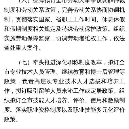
制度和劳动关系政策，完善劳动关系协商协调机
制，贯彻落实国家、省职工工作时间、休息休假
和假期制度相关规定及特殊劳动保护政策。组织
实施劳动保障监察，协调劳动者维权工作，依法
查处重大案件。
（七）牵头推进深化职称制度改革，拟订全
市专业技术人员管理、继续教育和博士后管理等
政策，负责高层次专业技术人才选拔和培养工
作，拟订吸引留学人员来沁工作或定居政策。组
织拟订全市技能人才培养、评价、使用和激励制
度。落实职业资格制度以及职业技能多元化评价
政策。