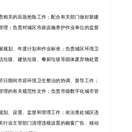
责相关的应急抢险工作；配合有关部门做好新建
管理；负责对城区市政设施养护作业单位的监督
展规划、年度计划和作业标准；负责城区环境卫
活垃圾、建筑垃圾、餐厨垃圾等固体废弃物处置
节日期间市容环境卫生整治的协调、督导工作；
管理的有关规范性文件；负责市级数字化城市管
规划、设置、监督和管理工作；依法查处城区违
关行业主管部门清理违规设置的橱窗广告、移动