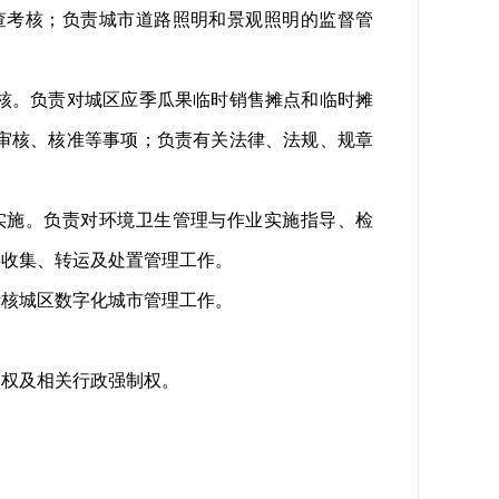
考核；负责城市道路照明和景观照明的监督管
核。负责对城区应季瓜果临时销售摊点和临时摊
审核、核准等事项；负责有关法律、法规、规章
施。负责对环境卫生管理与作业实施指导、检
类收集、转运及处置管理工作。
核城区数字化城市管理工作。
权及相关行政强制权。