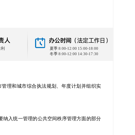
胜利
夏季 8:00-12:00 15:00-18:00
冬季 8:00-12:00 14:30-17:30
管理和城市综合执法规划、年度计划并组织实
要纳入统一管理的公共空间秩序管理方面的部分