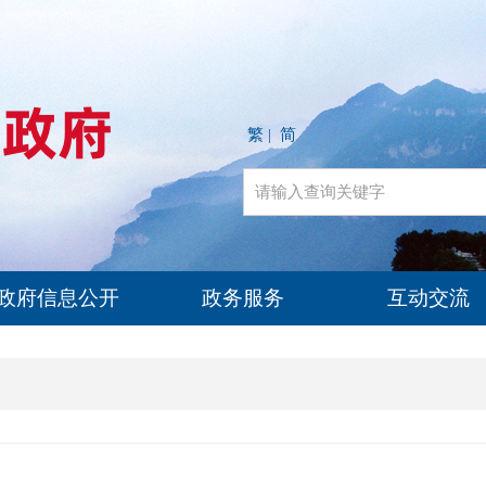
繁
简
|
政府信息公开
政务服务
互动交流