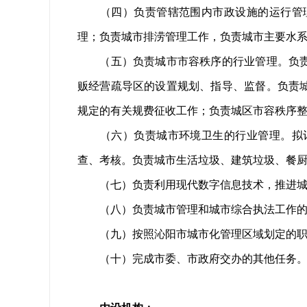
（四）负责管辖范围内市政设施的运行管理
理；负责城市排涝管理工作，负责城市主要水
（五）负责城市市容秩序的行业管理。负责城
贩经营疏导区的设置规划、指导、监督。负责
规定的有关规费征收工作；负责城区市容秩序
（六）负责城市环境卫生的行业管理。拟订
查、考核。负责城市生活垃圾、建筑垃圾、餐
（七）负责利用现代数字信息技术，推进城市
（八）负责城市管理和城市综合执法工作的
（九）按照沁阳市城市化管理区域划定的职责
（十）完成市委、市政府交办的其他任务