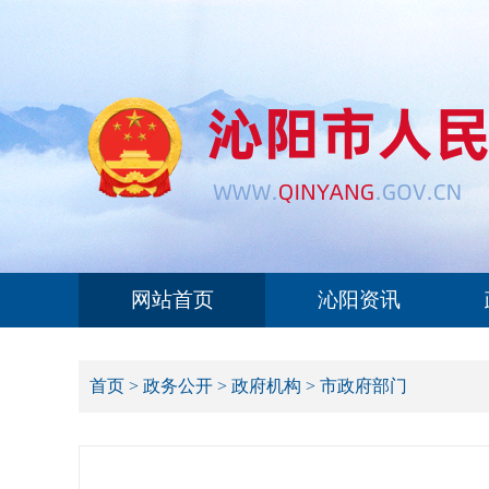
网站首页
沁阳资讯
首页
>
政务公开
>
政府机构
>
市政府部门