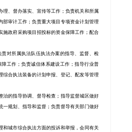
办理、督办落实、宣传等工作；负责机关和所属
内部审计工作；负责重大项目专项资金计划管理
实施政府采购项目招投标的资金保障工作；配合
责对所属执法队伍执法办案的指导、监督、检
保障工作；负责诚信体系建设工作；指导行业普
理综合执法装备的计划申报、登记、配发等管理
整治的指导协调、督导检查；指导监督城区做好
统一规划、指导和监督；负责督导有关部门做好
理和城市综合执法方面的投诉和举报，会同有关