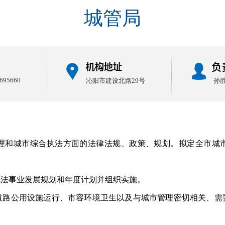
城管局
5695660
沁阳市建设北路29号
孙
和城市综合执法方面的法律法规、政策、规划。拟定全市城市
法事业发展规划和年度计划并组织实施。
公用设施运行、市容环境卫生以及与城市管理密切相关、需