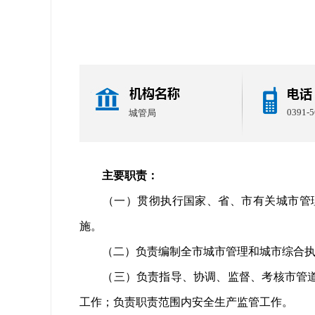
0391-
城管局
主要职责：
（一）贯彻执行国家、省、市有关城市管理
施。
（二）负责编制全市城市管理和城市综合执
（三）负责指导、协调、监督、考核市管道路
工作；负责职责范围内安全生产监管工作。