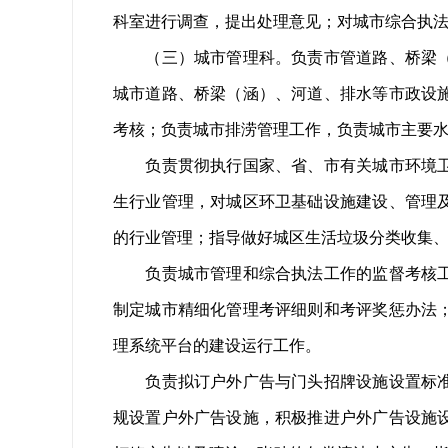
科室进行调查，提出处理意见；对城市综合执
（三）城市管理科。负责市管道路、桥梁（涵
城市道路、桥梁（涵）、河道、排水等市政设
考核；负责城市排涝管理工作，负责城市主要
负责贯彻执行国家、省、市有关城市环境卫生
生行业管理，对城区环卫基础设施建设、管理
的行业管理；指导做好城区生活垃圾分类收集
负责城市管理和综合执法工作的监督考核工作
制定城市精细化管理考评细则和考评奖惩办法
理系统平台的建设运行工作。
负责拟订户外广告与门头招牌设施设置标准、
规设置户外广告设施，积极推进户外广告设施