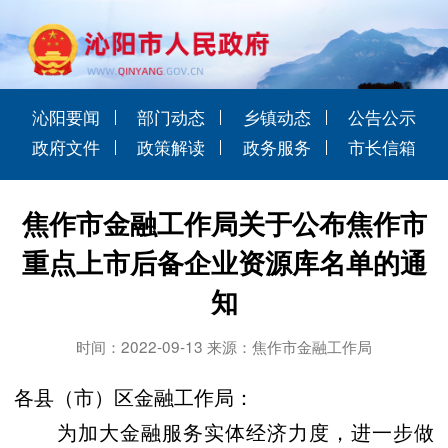
沁阳要闻
部门动态
乡镇动态
公告公示
政府文件
政策解读
政务服务
市长信箱
焦作市金融工作局关于公布焦作市
重点上市后备企业资源库名单的通
知
时间：2022-09-13 来源：焦作市金融工作局
各县（市）区金融工作局：
为加大金融服务实体经济力度，进一步做