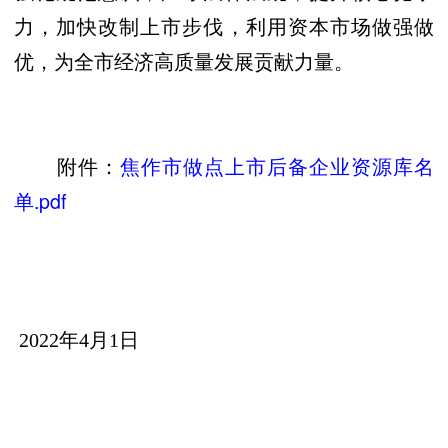
力，加快改制上市步伐，利用资本市场做强做
优，为全市经济高质量发展贡献力量。
焦作市做点上市后备企业资源库名
附件：
单.pdf
2022年4月1日