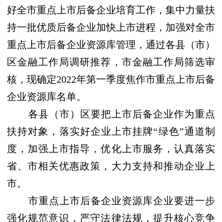
好全市重点上市后备企业培育工作，集中力量扶
持一批优质后备企业加快上市进程，加强对全市
重点上市后备企业资源库管理，通过各县（市）
区金融工作局调研推荐，市金融工作局筛选审
核，现确定2022年第一季度焦作市重点上市后备
企业资源库名单。
各县（市）区要把上市后备企业作为重点
扶持对象，落实好企业上市挂牌“绿色”通道制
度，加强上市指导，优化上市服务，认真落实
省、市相关优惠政策，大力支持和推动企业上
市。
市重点上市后备企业资源库企业要进一步
强化规范意识，严守法律法规，提升核心竞争