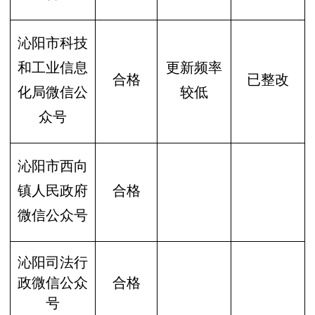
沁阳市科技
和工业信息
更新频率
合格
已整改
化局微信公
较低
众号
沁阳市西向
镇人民政府
合格
微信公众号
沁阳司法行
政微信公众
合格
号