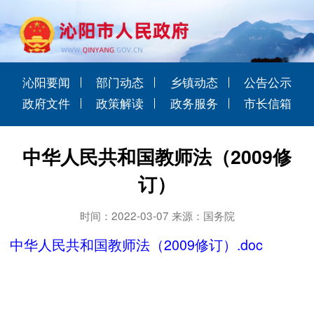
沁阳要闻
部门动态
乡镇动态
公告公示
政府文件
政策解读
政务服务
市长信箱
中华人民共和国教师法（2009修
订）
时间：2022-03-07 来源：国务院
中华人民共和国教师法（2009修订）.doc