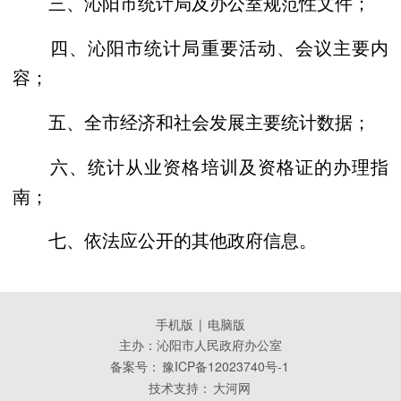
三、沁阳市统计局及办公室规范性文件；
四、沁阳市统计局重要活动、会议主要内
容；
五、全市经济和社会发展主要统计数据；
六、统计从业资格培训及资格证的办理指
南；
七、依法应公开的其他政府信息。
手机版
|
电脑版
主办：沁阳市人民政府办公室
备案号：
豫ICP备12023740号-1
技术支持：
大河网