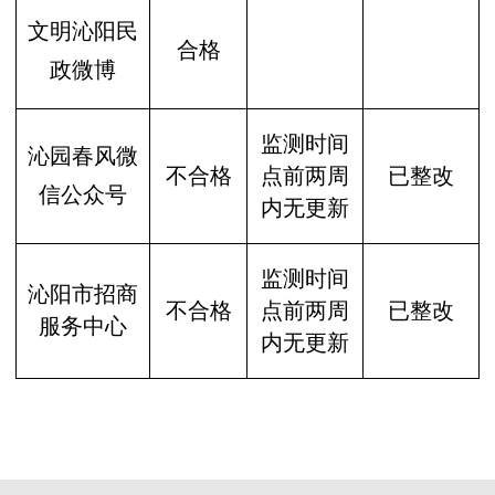
文明沁阳民
合格
政微博
监测时间
沁园春风微
不合格
点前两周
已整改
信公众号
内无更新
监测时间
沁阳市招商
不合格
点前两周
已整改
服务中心
内无更新