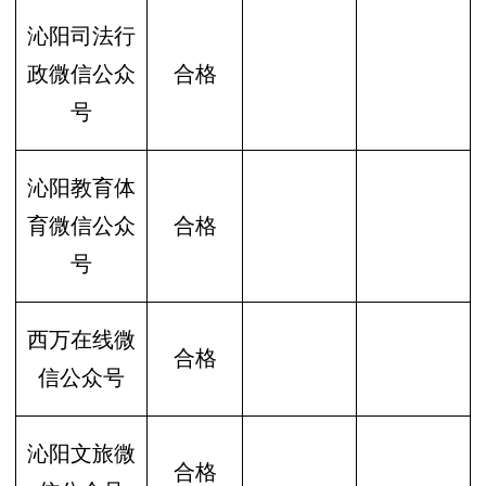
沁阳司法行
政微信公众
合格
号
沁阳教育体
育微信公众
合格
号
西万在线微
合格
信公众号
沁阳文旅微
合格