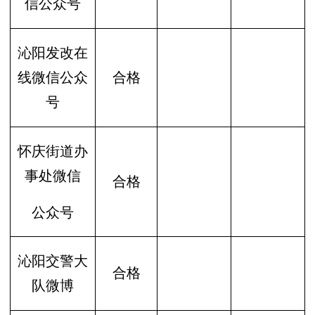
信公众号
沁阳发改在
线微信公众
合格
号
怀庆街道办
事处微信
合格
公众号
沁阳交警大
合格
队微博