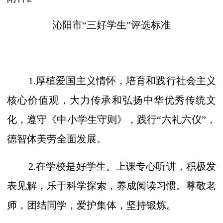
沁阳市
“三好学生”评选标准
1.厚植爱国主义情怀，培育和践行社会主义
核心价值观，大力传承和弘扬中华优秀传统文
化，遵守《中小学生守则》，践行“六礼六仪”，
德智体美劳全面发展。
2.在学校是好学生。上课专心听讲，积极发
表见解，乐于科学探索，养成阅读习惯。尊敬老
师，团结同学，爱护集体，坚持锻炼。