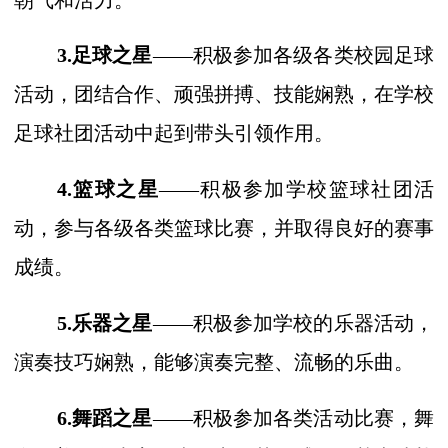
朝气和活力。
3.足球之星
——积极参加各级各类校园足球
活动，团结合作、顽强拼搏、技能娴熟，在学校
足球社团活动中起到带头引领作用。
4.篮球之星
——积极参加学校篮球社团活
动，参与各级各类篮球比赛，并取得良好的赛事
成绩。
5.乐器之星
——积极参加学校的乐器活动，
演奏技巧娴熟，能够演奏完整、流畅的乐曲。
6.舞蹈之星
——积极参加各类活动比赛，舞