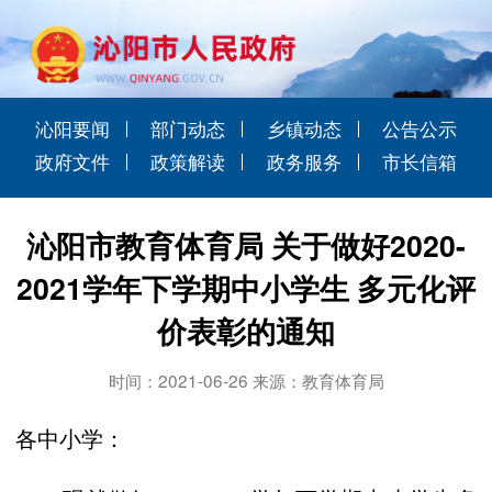
沁阳要闻
部门动态
乡镇动态
公告公示
政府文件
政策解读
政务服务
市长信箱
沁阳市教育体育局 关于做好2020-
2021学年下学期中小学生 多元化评
价表彰的通知
时间：2021-06-26 来源：教育体育局
各中小学：