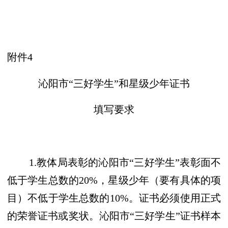
附件
4
沁阳市
“三好学生”和星级少年证书
填写要求
1.教
体
局表彰的沁阳市
“三好学生”表彰面不
低于学生总数的20%，星级少年（要有具体的项
目）不低于学生总数的10%。证书必须使用正式
的荣誉证书或奖状。沁阳市“三好学生”证书样本