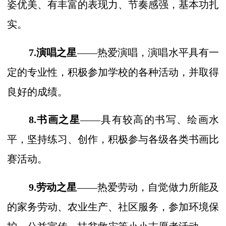
姿优美、有丰富的表现力、节奏感强，基本功扎
实。
7.演唱之星
——热爱演唱，演唱水平具有一
定的专业性，积极参加学校的各种活动，并取得
良好的成绩。
8.书画之星
——具有较高的书写、绘画水
平，坚持练习、创作，积极参与各级各类书画比
赛活动。
9.劳动之星
——热爱劳动，自觉做力所能及
的家务劳动、农业生产、社区服务，参加环境保