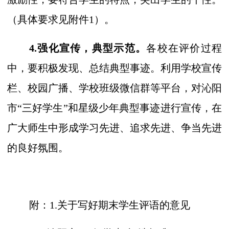
（具体要求见附件
1）。
4.强化宣传，典型示范。
各校在评价过程
中，要积极发现、总结典型事迹。利用学校宣传
栏、校园广播、学校班级微信群等平台，对沁阳
市
“三好学生”和星级少年典型事迹进行宣传，在
广大师生中形成学习先进、追求先进、争当先进
的良好氛围。
附：
1.关于写好期末学生评语的意见