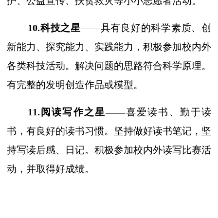
护、公益宣传、扶贫救灾等小小志愿者活动。
10.科技之星
——具有良好的科学素质、创
新能力、探究能力、实践能力，积极参加校内外
各类科技活动。解决问题的思路符合科学原理。
有完整的发明创造作品或模型。
11.阅读写作之星——
喜爱读书、勤于读
书，有良好的读书习惯。坚持做好读书笔记，坚
持写读后感、日记。积极参加校内外读写比赛活
动，并取得好成绩。