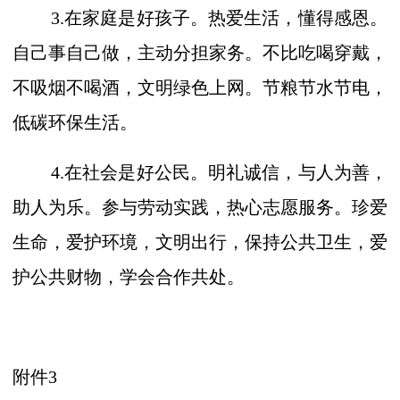
3.在家庭是好孩子。热爱生活，懂得感恩。
自己事自己做，主动分担家务。不比吃喝穿戴，
不吸烟不喝酒，文明绿色上网。节粮节水节电，
低碳环保生活。
4.在社会是好公民。明礼诚信，与人为善，
助人为乐。参与劳动实践，热心志愿服务。珍爱
生命，爱护环境，文明出行，保持公共卫生，爱
护公共财物，学会合作共处。
附件
3