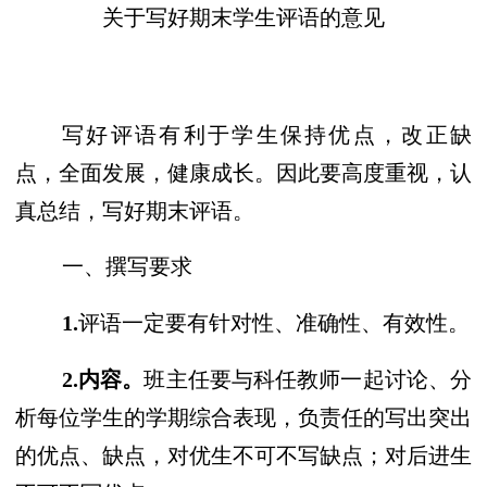
关于写好期末学生评语的意见
写好评语有利于学生保持优点，改正缺
点，全面发展，健康成长。因此要高度重视，认
真总结，写好期末评语。
一、撰写要求
1.
评语一定要有针对性、准确性、有效性。
2.内容。
班主任要与科任教师一起讨论、分
析每位学生的学期综合表现，负责任的写出突出
的优点、缺点，对优生不可不写缺点；对后进生